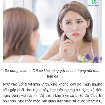
Sử dụng vitamin C ít có khả năng gây ra tình trạng nổi mụn
trên da
Như vậy, uống vitamin C thường không gây nổi mụn nhưng
nếu gặp phải tình trạng này, bạn hãy ngưng sử dụng và đến
ngay bệnh viện uy tín để thăm khám và có phác đồ điều trị
phù hợp. Mọi thắc mắc liên quan đến việc sử dụng vitamin C,