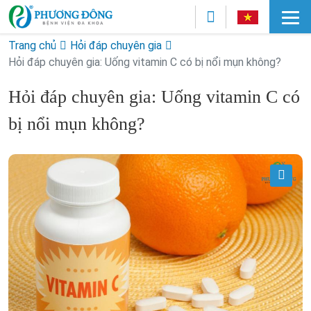
Trang chủ
Hỏi đáp chuyên gia
Hỏi đáp chuyên gia: Uống vitamin C có bị nổi mụn không?
Hỏi đáp chuyên gia: Uống vitamin C có
bị nổi mụn không?