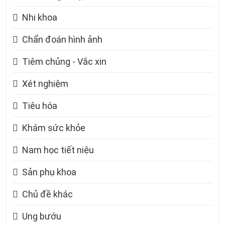
Nhi khoa
Chẩn đoán hình ảnh
Tiêm chủng - Vắc xin
Xét nghiệm
Tiêu hóa
Khám sức khỏe
Nam học tiết niệu
Sản phụ khoa
Chủ đề khác
Ung bướu