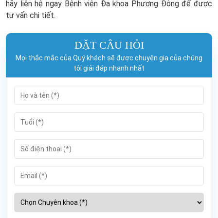
hãy liên hệ ngay Bệnh viện Đa khoa Phương Đông để được
tư vấn chi tiết.
ĐẶT CÂU HỎI
Mọi thắc mắc của Quý khách sẽ được chuyên gia của chúng
tôi giải đáp nhanh nhất