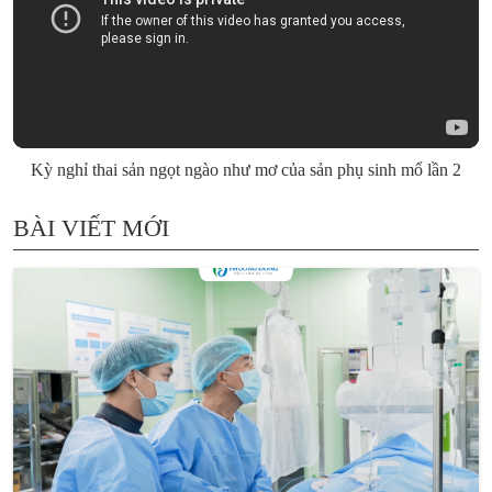
Kỳ nghỉ thai sản ngọt ngào như mơ của sản phụ sinh mổ lần 2
BÀI VIẾT MỚI