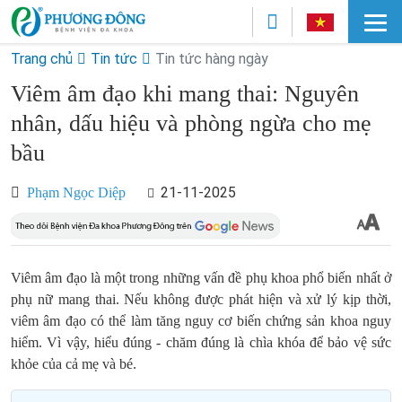
Trang chủ
Tin tức
Tin tức hàng ngày
Viêm âm đạo khi mang thai: Nguyên
nhân, dấu hiệu và phòng ngừa cho mẹ
bầu
21-11-2025
Phạm Ngọc Diệp
Viêm âm đạo là một trong những vấn đề phụ khoa phổ biến nhất ở
phụ nữ mang thai. Nếu không được phát hiện và xử lý kịp thời,
viêm âm đạo có thể làm tăng nguy cơ biến chứng sản khoa nguy
hiểm. Vì vậy, hiểu đúng - chăm đúng là chìa khóa để bảo vệ sức
khỏe của cả mẹ và bé.