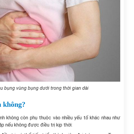
u bụng vùng bụng dưới trong thời gian dài
m không?
nh không còn phụ thuộc vào nhiều yếu tố khác nhau như
 nếu không được điều trị kịp thời: