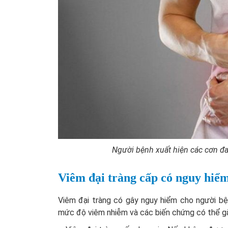
Người bệnh xuất hiện các cơn đa
Viêm đại tràng cấp có nguy hiể
Viêm đại tràng có gây nguy hiểm cho người bệ
mức độ viêm nhiễm và các biến chứng có thể gặp