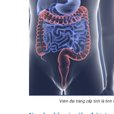
Viêm đại tràng cấp tính là tình