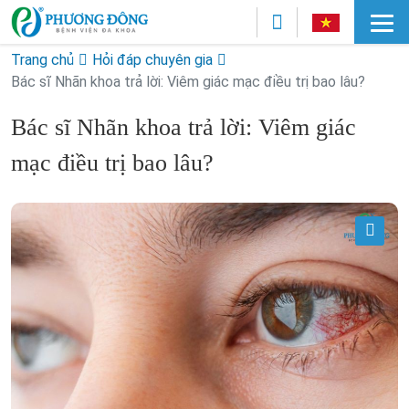
Trang chủ
Hỏi đáp chuyên gia
Bác sĩ Nhãn khoa trả lời: Viêm giác mạc điều trị bao lâu?
Bác sĩ Nhãn khoa trả lời: Viêm giác
mạc điều trị bao lâu?