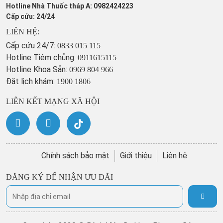
Hotline Nhà Thuốc tháp A: 0982424223
Cấp cứu: 24/24
LIÊN HỆ:
Cấp cứu 24/7:
0833 015 115
Hotline Tiêm chủng:
0911615115
Hotline Khoa Sản:
0969 804 966
Đặt lịch khám:
1900 1806
LIÊN KẾT MẠNG XÃ HỘI
Chính sách bảo mật
Giới thiệu
Liên hệ
ĐĂNG KÝ ĐỂ NHẬN ƯU ĐÃI