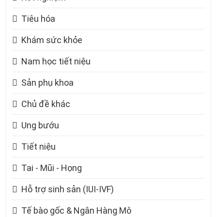
Tiêu hóa
Khám sức khỏe
Nam học tiết niệu
Sản phụ khoa
Chủ đề khác
Ung bướu
Tiết niệu
Tai - Mũi - Họng
Hỗ trợ sinh sản (IUI-IVF)
Tế bào gốc & Ngân Hàng Mô