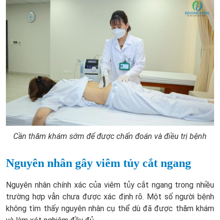
Cần thăm khám sớm để được chẩn đoán và điều trị bệnh
Nguyên nhân gây viêm tủy cắt ngang
Nguyên nhân chính xác của viêm tủy cắt ngang trong nhiều
trường hợp vẫn chưa được xác định rõ. Một số người bệnh
không tìm thấy nguyên nhân cụ thể dù đã được thăm khám