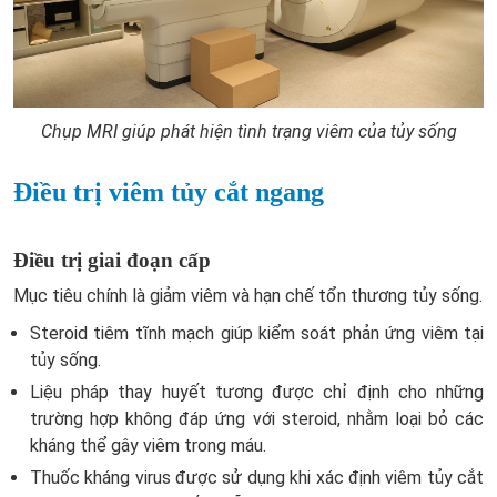
Chụp MRI giúp phát hiện tình trạng viêm của tủy sống
Điều trị viêm tủy cắt ngang
Điều trị giai đoạn cấp
Mục tiêu chính là giảm viêm và hạn chế tổn thương tủy sống.
Steroid tiêm tĩnh mạch giúp kiểm soát phản ứng viêm tại
tủy sống.
Liệu pháp thay huyết tương được chỉ định cho những
trường hợp không đáp ứng với steroid, nhằm loại bỏ các
kháng thể gây viêm trong máu.
Thuốc kháng virus được sử dụng khi xác định viêm tủy cắt