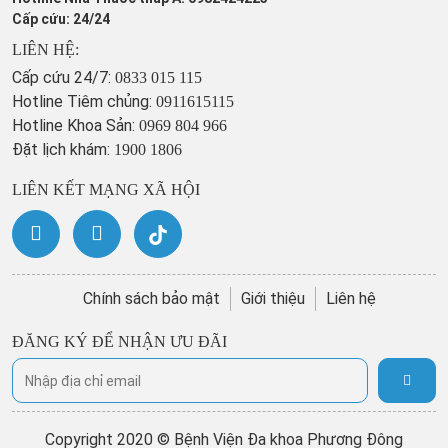
Cấp cứu: 24/24
LIÊN HỆ:
Cấp cứu 24/7:
0833 015 115
Hotline Tiêm chủng:
0911615115
Hotline Khoa Sản:
0969 804 966
Đặt lịch khám:
1900 1806
LIÊN KẾT MẠNG XÃ HỘI
Chính sách bảo mật
Giới thiệu
Liên hệ
ĐĂNG KÝ ĐỂ NHẬN ƯU ĐÃI
Copyright 2020 © Bệnh Viện Đa khoa Phương Đông