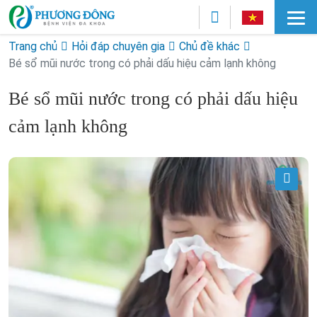
Trang chủ
Hỏi đáp chuyên gia
Chủ đề khác
Bé sổ mũi nước trong có phải dấu hiệu cảm lạnh không
Bé sổ mũi nước trong có phải dấu hiệu
cảm lạnh không