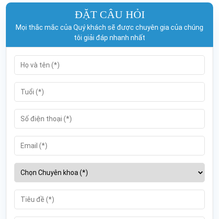
ĐẶT CÂU HỎI
Mọi thắc mắc của Quý khách sẽ được chuyên gia của chúng
tôi giải đáp nhanh nhất