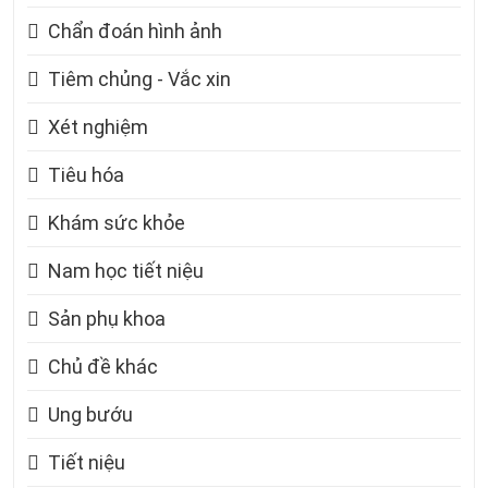
Chẩn đoán hình ảnh
Tiêm chủng - Vắc xin
Xét nghiệm
Tiêu hóa
Khám sức khỏe
Nam học tiết niệu
Sản phụ khoa
Chủ đề khác
Ung bướu
Tiết niệu