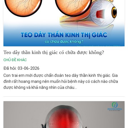
Teo dây thần kinh thị giác có chữa được không?
CHỦ ĐỀ KHÁC
Đã hỏi: 03-06-2026
Con trai em mới được chẩn đoán teo dây thần kinh thị giác. Gia
đình rất hoang mang nên muốn hỏi bệnh này có cách nào chữa
được không và khả năng nhìn của cháu...