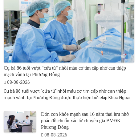
Cụ bà 86 tuổi vượt "cửa tủ" nhồi máu cơ tim cấp nhờ can thiệp
mạch vành tại Phương Đông
08-08-2026
Cụ bà 86 tuổi vượt "cửa tủ" nhồi máu cơ tim cấp nhờ can thiệp
mạch vành tại Phương Đông được thực hiện bởi ekip Khoa Ngoại
Đón con khỏe mạnh sau 16 năm thai lưu nhờ
phác đồ chuẩn xác từ chuyên gia BVĐK
Phương Đông
08-08-2026