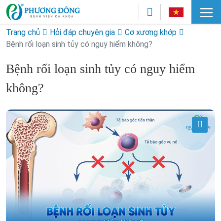
Trang chủ
Hỏi đáp chuyên gia
Cơ xương khớp
Bệnh rối loạn sinh tủy có nguy hiểm không?
Bệnh rối loạn sinh tủy có nguy hiểm
không?