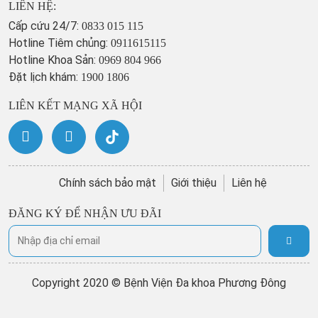
LIÊN HỆ:
Cấp cứu 24/7:
0833 015 115
Hotline Tiêm chủng:
0911615115
Hotline Khoa Sản:
0969 804 966
Đặt lịch khám:
1900 1806
LIÊN KẾT MẠNG XÃ HỘI
Chính sách bảo mật
Giới thiệu
Liên hệ
ĐĂNG KÝ ĐỂ NHẬN ƯU ĐÃI
Copyright 2020 © Bệnh Viện Đa khoa Phương Đông