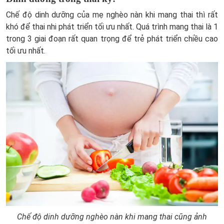
Chế độ dinh dưỡng của mẹ nghèo nàn khi mang thai thì rất
khó để thai nhi phát triển tối ưu nhất. Quá trình mang thai là 1
trong 3 giai đoạn rất quan trọng để trẻ phát triển chiều cao
tối ưu nhất.
Chế độ dinh dưỡng nghèo nàn khi mang thai cũng ảnh