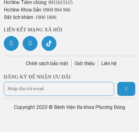
Hotline Tiêm chủng:
0911615115
Hotline Khoa Sản:
0969 804 966
Đặt lịch khám:
1900 1806
LIÊN KẾT MẠNG XÃ HỘI
Chính sách bảo mật
Giới thiệu
Liên hệ
ĐĂNG KÝ ĐỂ NHẬN ƯU ĐÃI
Copyright 2020 © Bệnh Viện Đa khoa Phương Đông