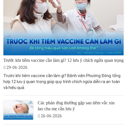
Trước khi tiêm vaccine cần làm gì? 12 lưu ý chích ngừa quan trọng
29-06-2026
Trước khi tiêm vaccine cần làm gì? Bệnh viện Phương Đông tổng
hợp 12 lưu ý quan trọng giúp quy trình chích ngừa diễn ra an toàn
và hiệu quả.
Các phản ứng thường gặp sau tiêm vắc xin
lao cha mẹ cần lưu ý
26-06-2026