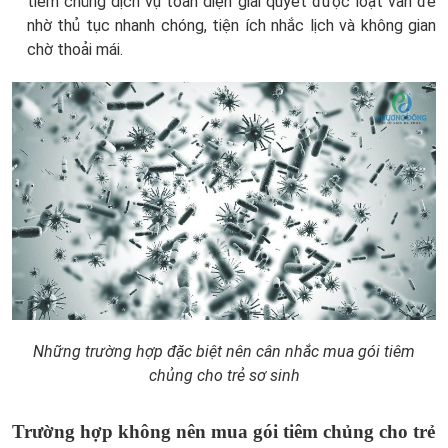
tiêm chủng dịch vụ toàn diện giải quyết được loạt vấn đề
nhờ thủ tục nhanh chóng, tiện ích nhắc lịch và không gian
chờ thoải mái.
Những trường hợp đặc biệt nên cân nhắc mua gói tiêm
chủng cho trẻ sơ sinh
Trường hợp không nên mua gói tiêm chủng cho trẻ