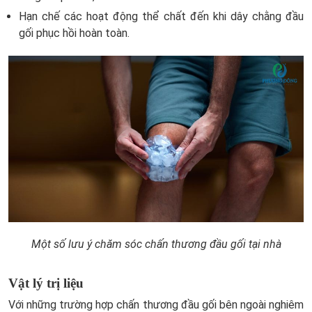
Hạn chế các hoạt động thể chất đến khi dây chằng đầu
gối phục hồi hoàn toàn.
Một số lưu ý chăm sóc chấn thương đầu gối tại nhà
Vật lý trị liệu
Với những trường hợp chấn thương đầu gối bên ngoài nghiêm