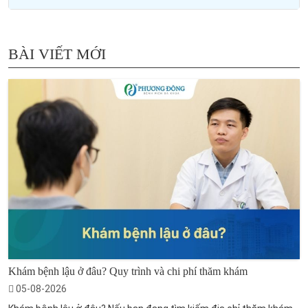
BÀI VIẾT MỚI
Khám bệnh lậu ở đâu? Quy trình và chi phí thăm khám
05-08-2026