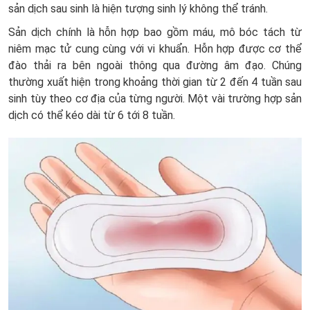
sản dịch sau sinh là hiện tượng sinh lý không thể tránh.
Sản dịch chính là hỗn hợp bao gồm máu, mô bóc tách từ
niêm mạc tử cung cùng với vi khuẩn. Hỗn hợp được cơ thể
đào thải ra bên ngoài thông qua đường âm đạo. Chúng
thường xuất hiện trong khoảng thời gian từ 2 đến 4 tuần sau
sinh tùy theo cơ địa của từng người. Một vài trường hợp sản
dịch có thể kéo dài từ 6 tới 8 tuần.