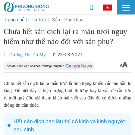
Trang chủ
Tin tức
Sản - Phụ khoa
Chưa hết sản dịch lại ra máu tươi nguy
hiểm như thế nào đối với sản phụ?
23-03-2021
Dương Thị Trà My
Chưa hết sản dịch lại ra máu tươi là tình trạng khiến các mẹ bầu lo
lắng. Để biết đây là hiện tượng bình thường hay là vấn đề cần lưu
ý, mời quý độc giả tham khảo bài viết sau đây để có được những
thông tin cần thiết.
Hết sản dịch bao lâu thì có kinh và kinh nguyệt
sau sinh