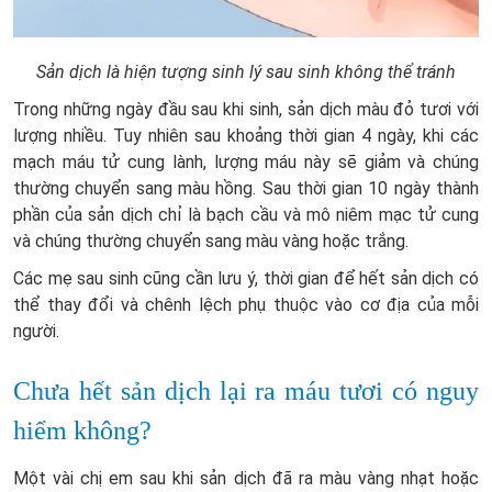
Sản dịch là hiện tượng sinh lý sau sinh không thể tránh
Trong những ngày đầu sau khi sinh, sản dịch màu đỏ tươi với
lượng nhiều. Tuy nhiên sau khoảng thời gian 4 ngày, khi các
mạch máu tử cung lành, lượng máu này sẽ giảm và chúng
thường chuyển sang màu hồng. Sau thời gian 10 ngày thành
phần của sản dịch chỉ là bạch cầu và mô niêm mạc tử cung
và chúng thường chuyển sang màu vàng hoặc trắng.
Các mẹ sau sinh cũng cần lưu ý, thời gian để hết sản dịch có
thể thay đổi và chênh lệch phụ thuộc vào cơ địa của mỗi
người.
Chưa hết sản dịch lại ra máu tươi có nguy
hiểm không?
Một vài chị em sau khi sản dịch đã ra màu vàng nhạt hoặc