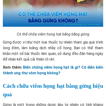
Có thể chữa viêm họng hạt bằng bằng gừng
Gừng được ví như một loại thuốc tự nhiên tham gia quá trình
long đờm, làm loãng dịch nhầy cổ họng. Bạn có thể tham
khảo một số bài thuốc liên quan, sử dụng đều đặn hàng ngày
để nhận kết quả cải thiện rõ rệt.
Xem thêm:
Biến chứng viêm họng hạt là gì? Có diễn biến
thành ung thư vòm họng không?
Cách chữa viêm họng hạt bằng gừng hiệu
quả
Gừng là một trong những dược liệu tự nhiên có tính kháng