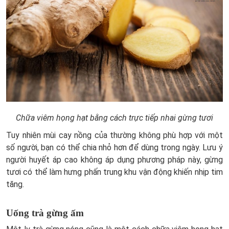
Chữa viêm họng hạt bằng cách trực tiếp nhai gừng tươi
Tuy nhiên mùi cay nồng của thường không phù hợp với một
số người, bạn có thể chia nhỏ hơn để dùng trong ngày. Lưu ý
người huyết áp cao không áp dụng phương pháp này, gừng
tươi có thể làm hưng phấn trung khu vận động khiến nhịp tim
tăng.
Uống trà gừng ấm