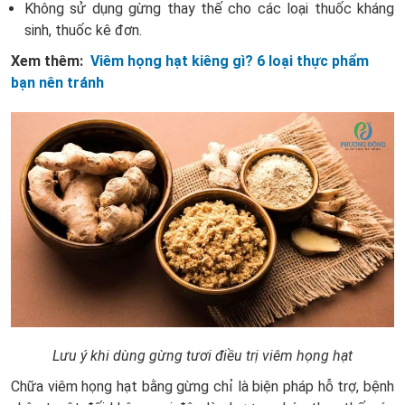
Không sử dụng gừng thay thế cho các loại thuốc kháng
sinh, thuốc kê đơn.
Xem thêm:
Viêm họng hạt kiêng gì? 6 loại thực phẩm
bạn nên tránh
Lưu ý khi dùng gừng tươi điều trị viêm họng hạt
Chữa viêm họng hạt bằng gừng chỉ là biện pháp hỗ trợ, bệnh