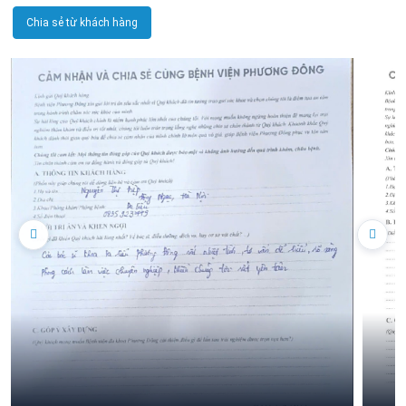
Chia sẻ từ khách hàng