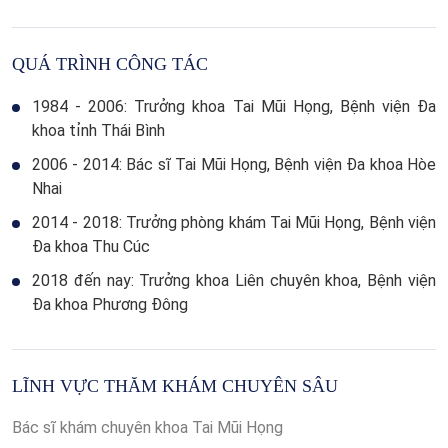
QUÁ TRÌNH CÔNG TÁC
1984 - 2006: Trưởng khoa Tai Mũi Họng, Bệnh viện Đa
khoa tỉnh Thái Bình
2006 - 2014: Bác sĩ Tai Mũi Họng, Bệnh viện Đa khoa Hòe
Nhai
2014 - 2018: Trưởng phòng khám Tai Mũi Họng, Bệnh viện
Đa khoa Thu Cúc
2018 đến nay: Trưởng khoa Liên chuyên khoa, Bệnh viện
Đa khoa Phương Đông
LĨNH VỰC THĂM KHÁM CHUYÊN SÂU
Bác sĩ khám chuyên khoa Tai Mũi Họng