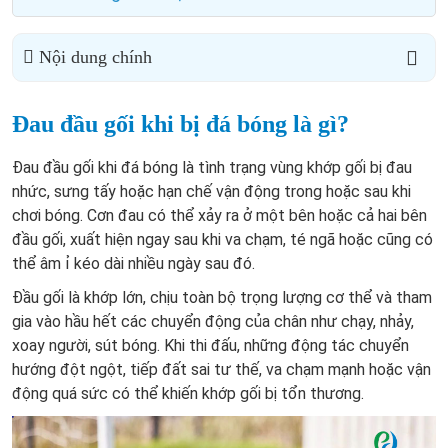
Nội dung chính
Đau đầu gối khi bị đá bóng là gì?
Đau đầu gối khi đá bóng là tình trạng vùng khớp gối bị đau
nhức, sưng tấy hoặc hạn chế vận động trong hoặc sau khi
chơi bóng. Cơn đau có thể xảy ra ở một bên hoặc cả hai bên
đầu gối, xuất hiện ngay sau khi va chạm, té ngã hoặc cũng có
thể âm ỉ kéo dài nhiều ngày sau đó.
Đầu gối là khớp lớn, chịu toàn bộ trọng lượng cơ thể và tham
gia vào hầu hết các chuyển động của chân như chạy, nhảy,
xoay người, sút bóng. Khi thi đấu, những động tác chuyển
hướng đột ngột, tiếp đất sai tư thế, va chạm mạnh hoặc vận
động quá sức có thể khiến khớp gối bị tổn thương.