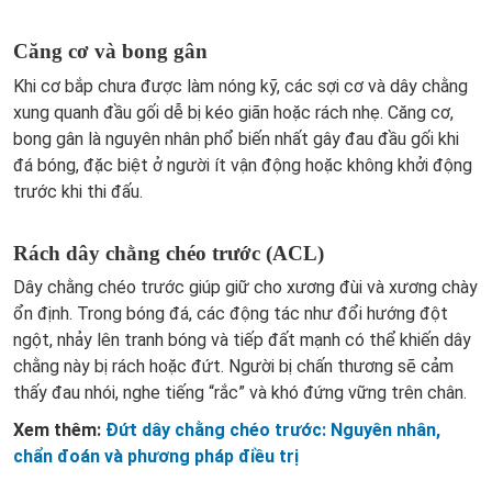
Căng cơ và bong gân
Khi cơ bắp chưa được làm nóng kỹ, các sợi cơ và dây chằng
xung quanh đầu gối dễ bị kéo giãn hoặc rách nhẹ. Căng cơ,
bong gân là nguyên nhân phổ biến nhất gây đau đầu gối khi
đá bóng, đặc biệt ở người ít vận động hoặc không khởi động
trước khi thi đấu.
Rách dây chằng chéo trước (ACL)
Dây chằng chéo trước giúp giữ cho xương đùi và xương chày
ổn định. Trong bóng đá, các động tác như đổi hướng đột
ngột, nhảy lên tranh bóng và tiếp đất mạnh có thể khiến dây
chằng này bị rách hoặc đứt. Người bị chấn thương sẽ cảm
thấy đau nhói, nghe tiếng “rắc” và khó đứng vững trên chân.
Xem thêm:
Đứt dây chằng chéo trước: Nguyên nhân,
chẩn đoán và phương pháp điều trị