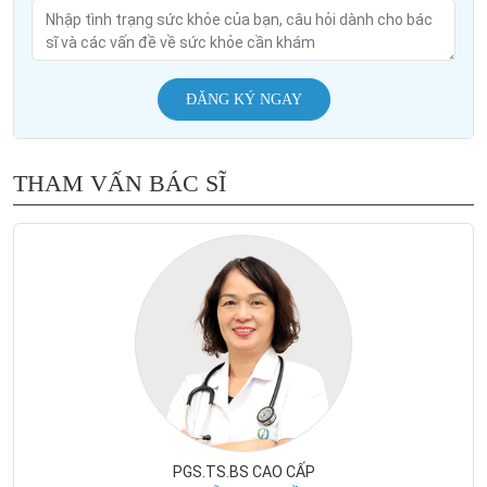
ĐĂNG KÝ NGAY
THAM VẤN BÁC SĨ
PGS.TS.BS CAO CẤP