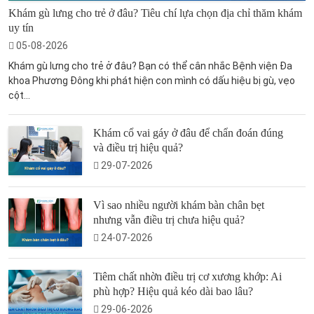
Khám gù lưng cho trẻ ở đâu? Tiêu chí lựa chọn địa chỉ thăm khám
uy tín
05-08-2026
Khám gù lưng cho trẻ ở đâu? Bạn có thể cân nhắc Bệnh viện Đa
khoa Phương Đông khi phát hiện con mình có dấu hiệu bị gù, vẹo
cột...
Khám cổ vai gáy ở đâu để chẩn đoán đúng
và điều trị hiệu quả?
29-07-2026
Vì sao nhiều người khám bàn chân bẹt
nhưng vẫn điều trị chưa hiệu quả?
24-07-2026
Tiêm chất nhờn điều trị cơ xương khớp: Ai
phù hợp? Hiệu quả kéo dài bao lâu?
29-06-2026