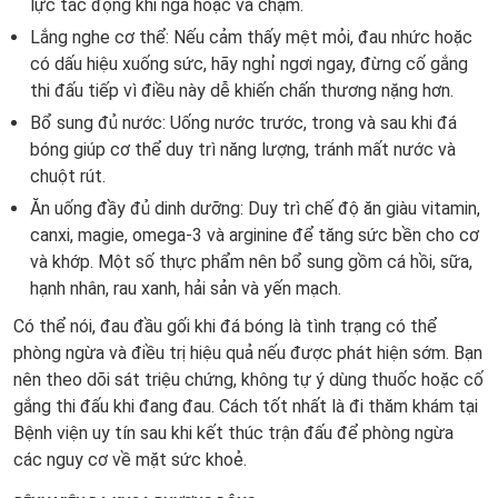
lực tác động khi ngã hoặc va chạm.
Lắng nghe cơ thể: Nếu cảm thấy mệt mỏi, đau nhức hoặc
có dấu hiệu xuống sức, hãy nghỉ ngơi ngay, đừng cố gắng
thi đấu tiếp vì điều này dễ khiến chấn thương nặng hơn.
Bổ sung đủ nước: Uống nước trước, trong và sau khi đá
bóng giúp cơ thể duy trì năng lượng, tránh mất nước và
chuột rút.
Ăn uống đầy đủ dinh dưỡng: Duy trì chế độ ăn giàu vitamin,
canxi, magie, omega-3 và arginine để tăng sức bền cho cơ
và khớp. Một số thực phẩm nên bổ sung gồm cá hồi, sữa,
hạnh nhân, rau xanh, hải sản và yến mạch.
Có thể nói, đau đầu gối khi đá bóng là tình trạng có thể
phòng ngừa và điều trị hiệu quả nếu được phát hiện sớm. Bạn
nên theo dõi sát triệu chứng, không tự ý dùng thuốc hoặc cố
gắng thi đấu khi đang đau. Cách tốt nhất là đi thăm khám tại
Bệnh viện uy tín sau khi kết thúc trận đấu để phòng ngừa
các nguy cơ về mặt sức khoẻ.