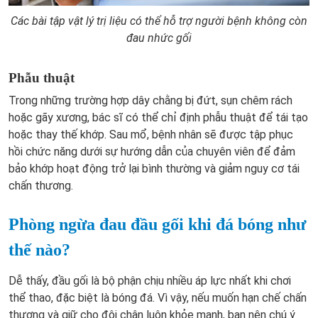
Các bài tập vật lý trị liệu có thể hỗ trợ người bệnh không còn
đau nhức gối
Phẫu thuật
Trong những trường hợp dây chằng bị đứt, sụn chêm rách
hoặc gãy xương, bác sĩ có thể chỉ định phẫu thuật để tái tạo
hoặc thay thế khớp. Sau mổ, bệnh nhân sẽ được tập phục
hồi chức năng dưới sự hướng dẫn của chuyên viên để đảm
bảo khớp hoạt động trở lại bình thường và giảm nguy cơ tái
chấn thương.
Phòng ngừa đau đầu gối khi đá bóng như
thế nào?
Dễ thấy, đầu gối là bộ phận chịu nhiều áp lực nhất khi chơi
thể thao, đặc biệt là bóng đá. Vì vậy, nếu muốn hạn chế chấn
thương và giữ cho đôi chân luôn khỏe mạnh, bạn nên chú ý