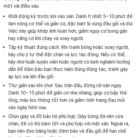
một vài điều sau:
Khởi động kỹ trước khi vào sân: Dành ít nhất 5–10 phút để
làm nóng cơ thể và giãn cơ, đặc biệt là vùng đầu gối và đùi.
Việc này giúp khớp linh hoạt hơn, giảm nguy cơ bong gân
hay căng cơ khi chạy và xoay người.
Tập kỹ thuật đúng cách: Khi tranh bóng hoặc xoay người,
hãy chú ý tư thế đặt chân và lực tác động. Nếu có thể,
hãy nhờ huấn luyện viên hoặc người có kinh nghiệm hướng
dẫn để đảm bảo bạn thực hiện đúng động tác, tránh gây
áp lực sai lên đầu gối.
Thư giãn sau khi chơi: Sau trận đấu, đừng rời sân ngay.
Dành 10–15 phút để giãn cơ nhẹ nhàng, giúp cơ bắp thả
lỏng, máu lưu thông tốt hơn và giảm tình trạng đau mỏi
vào ngày hôm sau.
Chọn giày và đồ bảo hộ phù hợp: Giày bóng đá nên vừa
chân, đế có độ bám tốt và phù hợp với mặt sân. Ngoài ra,
bạn nên đeo băng hoặc đệm bảo vệ đầu gối để hạn chế