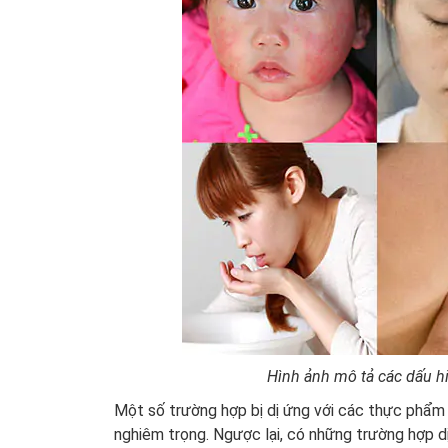
Hình ảnh mô tả các dấu h
Một số trường hợp bị dị ứng với các thực phẩm 
nghiêm trọng. Ngược lại, có những trường hợp d