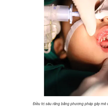
Điều trị sâu răng bằng phương pháp gây mê đ