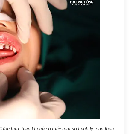
ược thực hiện khi trẻ có mắc một số bệnh lý toàn thân