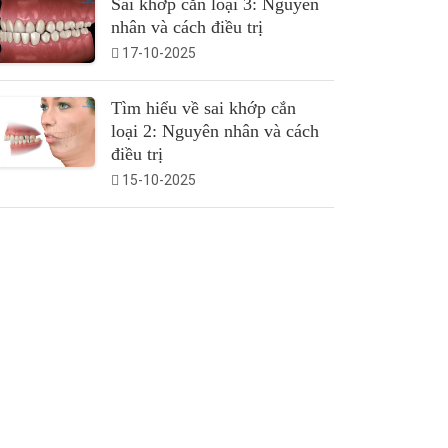
Sai khớp cắn loại 3: Nguyên
nhân và cách điều trị
17-10-2025
Tìm hiểu về sai khớp cắn
loại 2: Nguyên nhân và cách
điều trị
15-10-2025