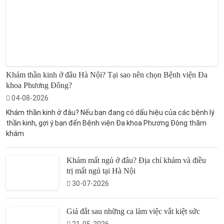
Khám thần kinh ở đâu Hà Nội? Tại sao nên chọn Bệnh viện Đa
khoa Phương Đông?
04-08-2026
Khám thần kinh ở đâu? Nếu bạn đang có dấu hiệu của các bệnh lý
thần kinh, gợi ý bạn đến Bệnh viện Đa khoa Phương Đông thăm
khám
Khám mất ngủ ở đâu? Địa chỉ khám và điều
trị mất ngủ tại Hà Nội
30-07-2026
Giá đắt sau những ca làm việc vắt kiệt sức
21-05-2026