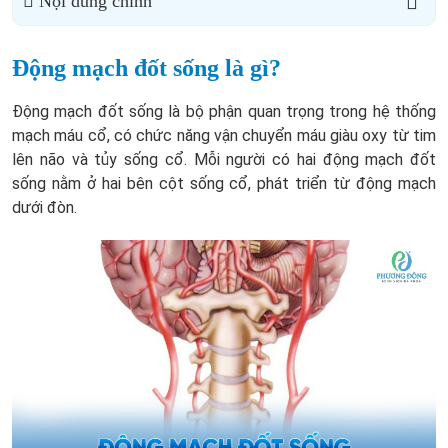
Nội dung chính
Động mạch đốt sống là gì?
Động mạch đốt sống là bộ phận quan trọng trong hệ thống
mạch máu cổ, có chức năng vận chuyển máu giàu oxy từ tim
lên não và tủy sống cổ. Mỗi người có hai động mạch đốt
sống nằm ở hai bên cột sống cổ, phát triển từ động mạch
dưới đòn.