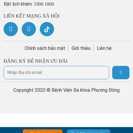
Đặt lịch khám:
1900 1806
LIÊN KẾT MẠNG XÃ HỘI
Chính sách bảo mật
Giới thiệu
Liên hệ
ĐĂNG KÝ ĐỂ NHẬN ƯU ĐÃI
Copyright 2020 © Bệnh Viện Đa khoa Phương Đông