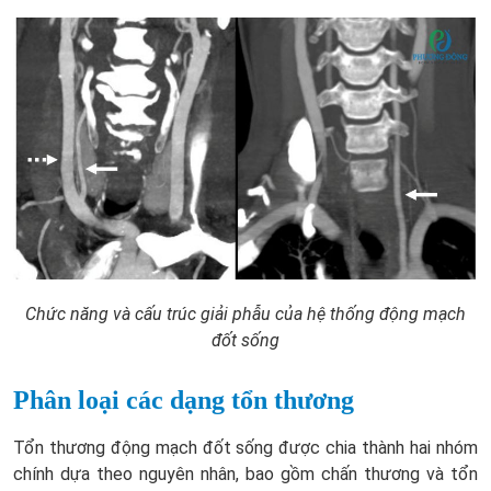
Chức năng và cấu trúc giải phẫu của hệ thống động mạch
đốt sống
Phân loại các dạng tổn thương
Tổn thương động mạch đốt sống được chia thành hai nhóm
chính dựa theo nguyên nhân, bao gồm chấn thương và tổn