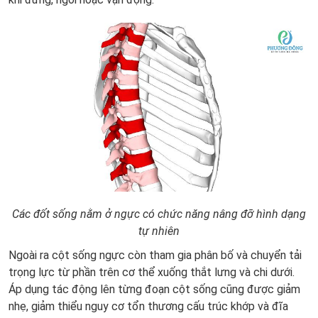
Các đốt sống nằm ở ngực có chức năng nâng đỡ hình dạng
tự nhiên
Ngoài ra cột sống ngực còn tham gia phân bố và chuyển tải
trọng lực từ phần trên cơ thể xuống thắt lưng và chi dưới.
Áp dụng tác động lên từng đoạn cột sống cũng được giảm
nhẹ, giảm thiểu nguy cơ tổn thương cấu trúc khớp và đĩa