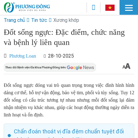
Trang chủ
Tin tức
Xương khớp
Đốt sống ngực: Đặc điểm, chức năng
và bệnh lý liên quan
28-10-2025
Phương Loan
Đốt sống ngực đóng vai trò quan trọng trong việc đình hình hình
dáng cơ thể, hỗ trợ vận động, bảo vệ tim, phổi và tủy sống. Tuy 12
đốt sống có cấu trúc tương tự nhau nhưng mỗi đốt sống lại đảm
nhận nhiệm vụ khác nhau, giúp các hoạt động thường ngày diễn ra
linh hoạt và ổn định.
Chẩn đoán thoát vị đĩa đệm chuẩn tuyệt đối