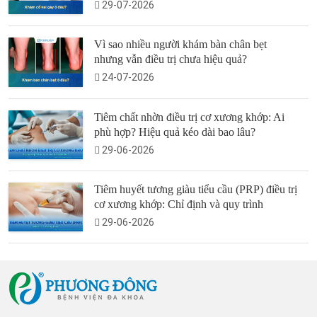
29-07-2026
Vì sao nhiều người khám bàn chân bẹt
nhưng vẫn điều trị chưa hiệu quả?
24-07-2026
Tiêm chất nhờn điều trị cơ xương khớp: Ai
phù hợp? Hiệu quả kéo dài bao lâu?
29-06-2026
Tiêm huyết tương giàu tiểu cầu (PRP) điều trị
cơ xương khớp: Chỉ định và quy trình
29-06-2026