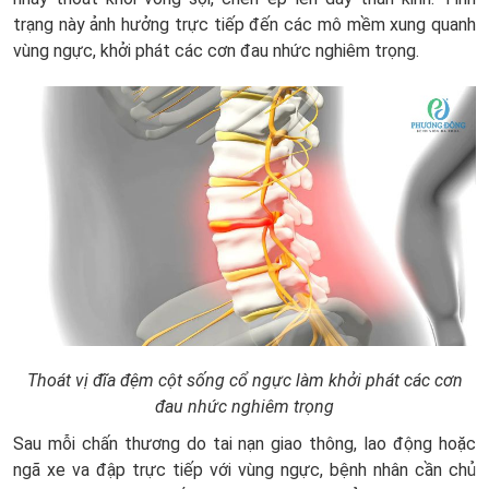
trạng này ảnh hưởng trực tiếp đến các mô mềm xung quanh
vùng ngực, khởi phát các cơn đau nhức nghiêm trọng.
Thoát vị đĩa đệm cột sống cổ ngực làm khởi phát các cơn
đau nhức nghiêm trọng
Sau mỗi chấn thương do tai nạn giao thông, lao động hoặc
ngã xe va đập trực tiếp với vùng ngực, bệnh nhân cần chủ