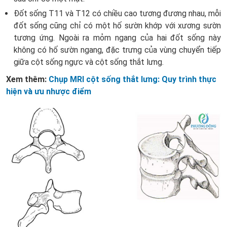
Đốt sống T11 và T12 có chiều cao tương đương nhau, mỗi
đốt sống cũng chỉ có một hố sườn khớp với xương sườn
tương ứng. Ngoài ra mỏm ngang của hai đốt sống này
không có hố sườn ngang, đặc trưng của vùng chuyển tiếp
giữa cột sống ngực và cột sống thắt lưng.
Xem thêm:
Chụp MRI cột sống thắt lưng: Quy trình thực
hiện và ưu nhược điểm