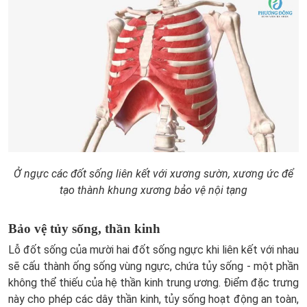
Ở ngực các đốt sống liên kết với xương sườn, xương ức để
tạo thành khung xương bảo vệ nội tạng
Bảo vệ tủy sống, thần kinh
Lỗ đốt sống của mười hai đốt sống ngực khi liên kết với nhau
sẽ cấu thành ống sống vùng ngực, chứa tủy sống - một phần
không thể thiếu của hệ thần kinh trung ương. Điểm đặc trưng
này cho phép các dây thần kinh, tủy sống hoạt động an toàn,