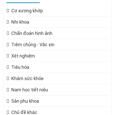
Cơ xương khớp
Nhi khoa
Chẩn đoán hình ảnh
Tiêm chủng - Vắc xin
Xét nghiệm
Tiêu hóa
Khám sức khỏe
Nam học tiết niệu
Sản phụ khoa
Chủ đề khác