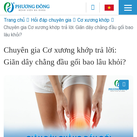
Trang chủ
Hỏi đáp chuyên gia
Cơ xương khớp
Chuyên gia Cơ xương khớp trả lời: Giãn dây chằng đầu gối bao
lâu khỏi?
Chuyên gia Cơ xương khớp trả lời:
Giãn dây chằng đầu gối bao lâu khỏi?