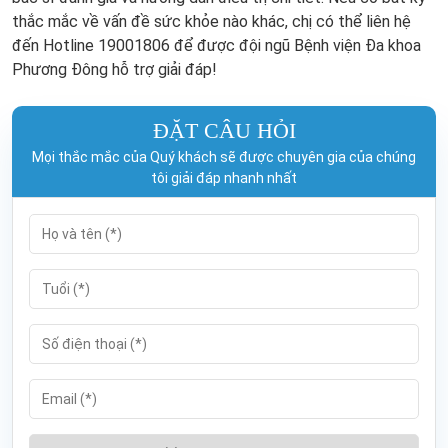
thắc mắc về vấn đề sức khỏe nào khác, chị có thể liên hệ
đến Hotline 19001806 để được đội ngũ Bệnh viện Đa khoa
Phương Đông hỗ trợ giải đáp!
ĐẶT CÂU HỎI
Mọi thắc mắc của Quý khách sẽ được chuyên gia của chúng
tôi giải đáp nhanh nhất