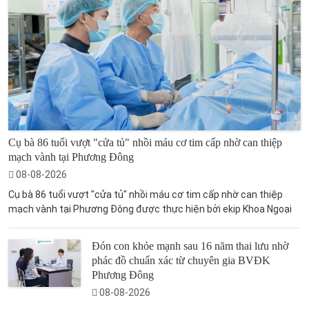
Cụ bà 86 tuổi vượt "cửa tủ" nhồi máu cơ tim cấp nhờ can thiệp
mạch vành tại Phương Đông
08-08-2026
Cụ bà 86 tuổi vượt "cửa tủ" nhồi máu cơ tim cấp nhờ can thiệp
mạch vành tại Phương Đông được thực hiện bởi ekip Khoa Ngoại
Đón con khỏe mạnh sau 16 năm thai lưu nhờ
phác đồ chuẩn xác từ chuyên gia BVĐK
Phương Đông
08-08-2026