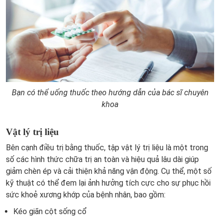
Bạn có thể uống thuốc theo hướng dẫn của bác sĩ chuyên
khoa
Vật lý trị liệu
Bên cạnh điều trị bằng thuốc, tập vật lý trị liệu là một trong
số các hình thức chữa trị an toàn và hiệu quả lâu dài giúp
giảm chèn ép và cải thiện khả năng vận động. Cụ thể, một số
kỹ thuật có thể đem lại ảnh hưởng tích cực cho sự phục hồi
sức khoẻ xương khớp của bệnh nhân, bao gồm:
Kéo giãn cột sống cổ