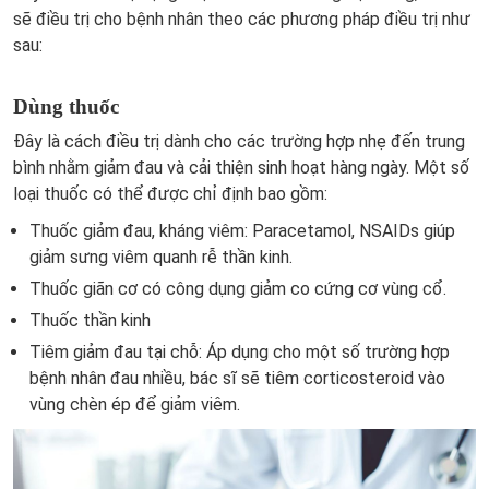
sẽ điều trị cho bệnh nhân theo các phương pháp điều trị như
sau:
Dùng thuốc
Đây là cách điều trị dành cho các trường hợp nhẹ đến trung
bình nhằm giảm đau và cải thiện sinh hoạt hàng ngày. Một số
loại thuốc có thể được chỉ định bao gồm:
Thuốc giảm đau, kháng viêm: Paracetamol, NSAIDs giúp
giảm sưng viêm quanh rễ thần kinh.
Thuốc giãn cơ có công dụng giảm co cứng cơ vùng cổ.
Thuốc thần kinh
Tiêm giảm đau tại chỗ: Áp dụng cho một số trường hợp
bệnh nhân đau nhiều, bác sĩ sẽ tiêm corticosteroid vào
vùng chèn ép để giảm viêm.