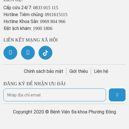
Cấp cứu 24/7:
0833 015 115
Hotline Tiêm chủng:
0911615115
Hotline Khoa Sản:
0969 804 966
Đặt lịch khám:
1900 1806
LIÊN KẾT MẠNG XÃ HỘI
Chính sách bảo mật
Giới thiệu
Liên hệ
ĐĂNG KÝ ĐỂ NHẬN ƯU ĐÃI
Copyright 2020 © Bệnh Viện Đa khoa Phương Đông