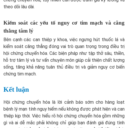
theo dõi lâu dài.
Kiểm soát các yếu tố nguy cơ tim mạch và căng
thẳng tâm lý
Bên cạnh các can thiệp y khoa, việc ngưng hút thuốc lá và
kiểm soát căng thẳng đóng vai trò quan trọng trong điều trị
hội chứng chuyển hóa. Các biện pháp như tập thở sâu, thiền,
hỗ trợ tâm lý và tư vấn chuyên môn giúp cải thiện chất lượng
sống, tăng khả năng tuân thủ điều trị và giảm nguy cơ biến
chứng tim mạch.
Kết luận
Hội chứng chuyển hóa là lời cảnh báo sớm cho hàng loạt
bệnh lý mạn tính nguy hiểm nếu không được phát hiện và can
thiệp kịp thời. Việc hiểu rõ hội chứng chuyển hóa gồm những
gì và ai dễ mắc phải không chỉ giúp bạn đánh giá đúng tình