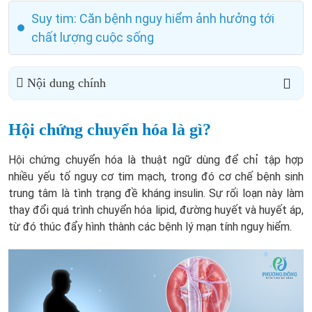
Suy tim: Căn bệnh nguy hiểm ảnh hưởng tới
chất lượng cuộc sống
Nội dung chính
Hội chứng chuyển hóa là gì?
Hội chứng chuyển hóa là thuật ngữ dùng để chỉ tập hợp
nhiều yếu tố nguy cơ tim mạch, trong đó cơ chế bệnh sinh
trung tâm là tình trạng đề kháng insulin. Sự rối loạn này làm
thay đổi quá trình chuyển hóa lipid, đường huyết và huyết áp,
từ đó thúc đẩy hình thành các bệnh lý mạn tính nguy hiểm.