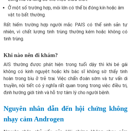
Ở một số trường hợp, môi lớn có thể bị đóng kín hoặc âm
vật to bất thường.
Rất hiếm trường hợp người mắc PAIS có thể sinh sản tự
nhiên, vì chất lượng tinh trùng thường kém hoặc không có
tinh trùng.
Khi nào nên đi khám?
AIS thường được phát hiện trong tuổi dậy thì khi bé gái
không có kinh nguyệt hoặc khi bác sĩ không sờ thấy tinh
hoàn trong bìu ở trẻ trai. Việc chẩn đoán sớm và tư vấn di
truyền, nội tiết có ý nghĩa rất quan trọng trong việc điều trị,
định hướng giới tính và hỗ trợ tâm lý cho người bệnh.
Nguyên nhân dẫn đến hội chứng không
nhạy cảm Androgen