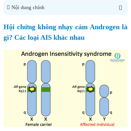
Nội dung chính
Hội chứng không nhạy cảm Androgen là
gì? Các loại AIS khác nhau