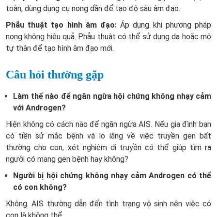
toàn, dùng dụng cụ nong dần để tạo độ sâu âm đạo.
Phẫu thuật tạo hình âm đạo:
Áp dụng khi phương pháp
nong không hiệu quả. Phẫu thuật có thể sử dụng da hoặc mô
tự thân để tạo hình âm đạo mới.
Câu hỏi thường gặp
Làm thế nào để ngăn ngừa hội chứng không nhạy cảm
với Androgen?
Hiện không có cách nào để ngăn ngừa AIS. Nếu gia đình bạn
có tiền sử mắc bệnh và lo lắng về việc truyền gen bất
thường cho con, xét nghiệm di truyền có thể giúp tìm ra
người có mang gen bệnh hay không?
Người bị hội chứng không nhạy cảm Androgen có thể
có con không?
Không. AIS thường dẫn đến tình trạng vô sinh nên việc có
con là không thể.