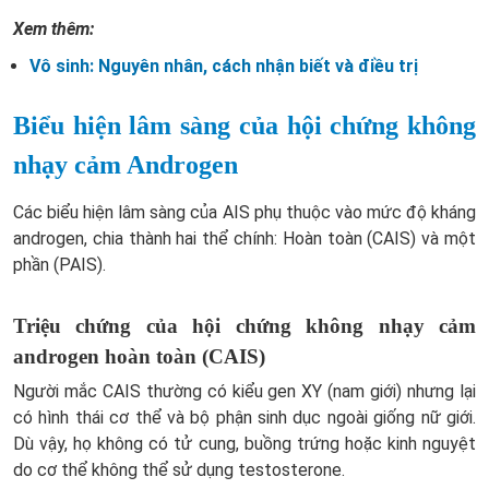
Xem thêm:
Vô sinh: Nguyên nhân, cách nhận biết và điều trị
Biểu hiện lâm sàng của hội chứng không
nhạy cảm Androgen
Các biểu hiện lâm sàng của AIS phụ thuộc vào mức độ kháng
androgen, chia thành hai thể chính: Hoàn toàn (CAIS) và một
phần (PAIS).
Triệu chứng của hội chứng không nhạy cảm
androgen hoàn toàn (CAIS)
Người mắc CAIS thường có kiểu gen XY (nam giới) nhưng lại
có hình thái cơ thể và bộ phận sinh dục ngoài giống nữ giới.
Dù vậy, họ không có tử cung, buồng trứng hoặc kinh nguyệt
do cơ thể không thể sử dụng testosterone.