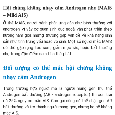
Hội chứng không nhạy cảm Androgen nhẹ (MAIS
– Mild AIS)
Ở thể MAIS, người bệnh phản ứng gần như bình thường với
androgen, vì vậy cơ quan sinh dục ngoài vẫn phát triển theo
hướng nam giới, nhưng thường gặp vấn đề về khả năng sinh
sản như tinh trùng yếu hoặc vô sinh. Một số người mắc MAIS
có thể gặp rụng tóc sớm, giảm mọc râu, hoặc bất thường
nhẹ trong đặc điểm nam tính thứ phát.
Đối tượng có thể mắc hội chứng không
nhạy cảm Androgen
Trong trường hợp người mẹ là người mang gen thụ thể
Androgen bất thường (AR - androgen receptor) thì con trai
có 25% nguy cơ mắc AIS. Con gái cũng có thể nhận gen AR
bất thường và trở thành người mang gen, nhưng họ sẽ không
mắc AIS.