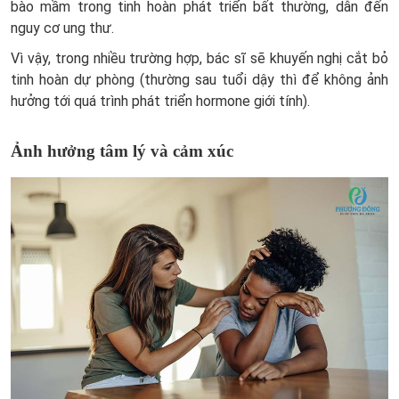
bào mầm trong tinh hoàn phát triển bất thường, dẫn đến
nguy cơ ung thư.
Vì vậy, trong nhiều trường hợp, bác sĩ sẽ khuyến nghị cắt bỏ
tinh hoàn dự phòng (thường sau tuổi dậy thì để không ảnh
hưởng tới quá trình phát triển hormone giới tính).
Ảnh hưởng tâm lý và cảm xúc