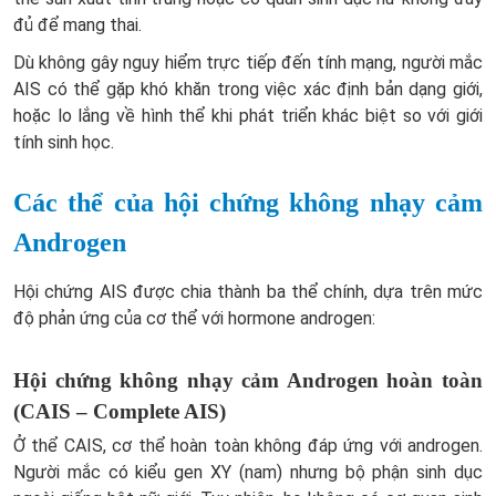
đủ để mang thai.
Dù không gây nguy hiểm trực tiếp đến tính mạng, người mắc
AIS có thể gặp khó khăn trong việc xác định bản dạng giới,
hoặc lo lắng về hình thể khi phát triển khác biệt so với giới
tính sinh học.
Các thể của hội chứng không nhạy cảm
Androgen
Hội chứng AIS được chia thành ba thể chính, dựa trên mức
độ phản ứng của cơ thể với hormone androgen:
Hội chứng không nhạy cảm Androgen hoàn toàn
(CAIS – Complete AIS)
Ở thể CAIS, cơ thể hoàn toàn không đáp ứng với androgen.
Người mắc có kiểu gen XY (nam) nhưng bộ phận sinh dục