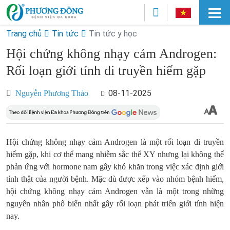
Trang chủ
Tin tức
Tin tức y học
Hội chứng không nhạy cảm Androgen:
Rối loạn giới tính di truyền hiếm gặp
08-11-2025
Nguyễn Phương Thảo
Hội chứng không nhạy cảm Androgen là một rối loạn di truyền
hiếm gặp, khi cơ thể mang nhiễm sắc thể XY nhưng lại không thể
phản ứng với hormone nam gây khó khăn trong việc xác định giới
tính thật của người bệnh. Mặc dù được xếp vào nhóm bệnh hiếm,
hội chứng không nhạy cảm Androgen vẫn là một trong những
nguyên nhân phổ biến nhất gây rối loạn phát triển giới tính hiện
nay.