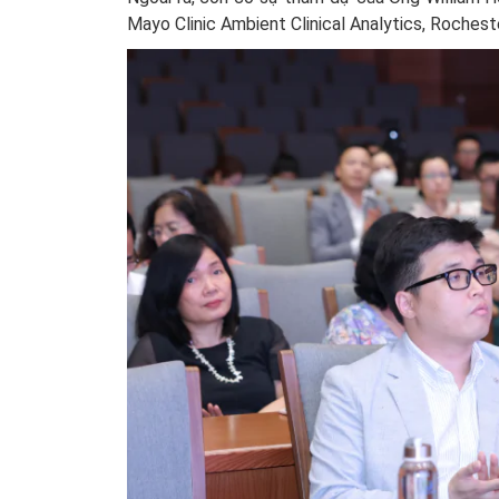
Mayo Clinic Ambient Clinical Analytics, Rocheste