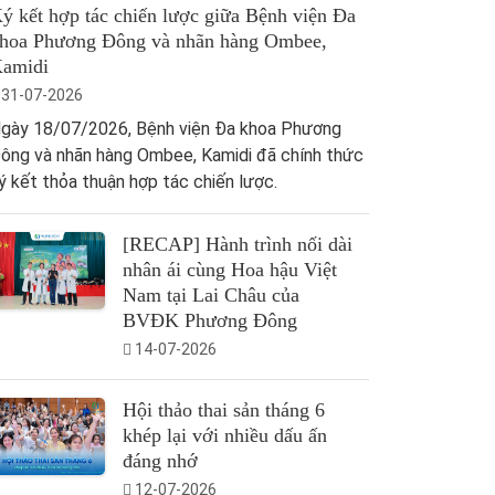
ý kết hợp tác chiến lược giữa Bệnh viện Đa
hoa Phương Đông và nhãn hàng Ombee,
amidi
31-07-2026
gày 18/07/2026, Bệnh viện Đa khoa Phương
ông và nhãn hàng Ombee, Kamidi đã chính thức
ý kết thỏa thuận hợp tác chiến lược.
[RECAP] Hành trình nối dài
nhân ái cùng Hoa hậu Việt
Nam tại Lai Châu của
BVĐK Phương Đông
14-07-2026
Hội thảo thai sản tháng 6
khép lại với nhiều dấu ấn
đáng nhớ
12-07-2026