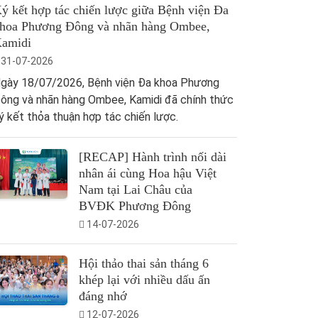
ý kết hợp tác chiến lược giữa Bệnh viện Đa
hoa Phương Đông và nhãn hàng Ombee,
amidi
31-07-2026
gày 18/07/2026, Bệnh viện Đa khoa Phương
ông và nhãn hàng Ombee, Kamidi đã chính thức
ý kết thỏa thuận hợp tác chiến lược.
[RECAP] Hành trình nối dài
nhân ái cùng Hoa hậu Việt
Nam tại Lai Châu của
BVĐK Phương Đông
14-07-2026
Hội thảo thai sản tháng 6
khép lại với nhiều dấu ấn
đáng nhớ
12-07-2026