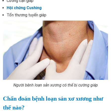
Cường cận giáp
Hội chứng Cushing
Tổn thương tuyến giáp
Người bệnh loạn sản xương có thể bị cường giáp
Chẩn đoán bệnh loạn sản xơ xương như
thế nào?