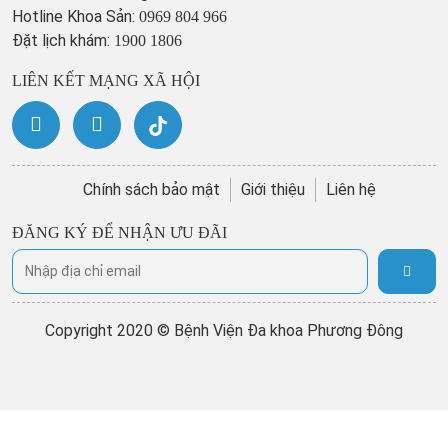
Hotline Khoa Sản:
0969 804 966
Đặt lịch khám:
1900 1806
LIÊN KẾT MẠNG XÃ HỘI
Chính sách bảo mật
Giới thiệu
Liên hệ
ĐĂNG KÝ ĐỂ NHẬN ƯU ĐÃI
Copyright 2020 © Bệnh Viện Đa khoa Phương Đông