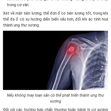
trong cơ vân.
Xét về mặt tiên lượng, thể đơn ổ có tiên lượng tốt, trong khi
thể đa ổ có xu hướng diễn biến xấu hơn, đổi khi ác tính hoá
thành ung thư xương.
Nếu không may loạn sản có thể phát triển thành ung thư
xương
Đối với các trường hợp chấn thương hoặc bệnh lý cơ xương