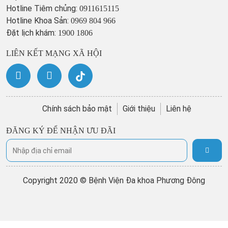
Hotline Tiêm chủng:
0911615115
Hotline Khoa Sản:
0969 804 966
Đặt lịch khám:
1900 1806
LIÊN KẾT MẠNG XÃ HỘI
Chính sách bảo mật
Giới thiệu
Liên hệ
ĐĂNG KÝ ĐỂ NHẬN ƯU ĐÃI
Copyright 2020 © Bệnh Viện Đa khoa Phương Đông