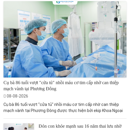
Cụ bà 86 tuổi vượt "cửa tủ" nhồi máu cơ tim cấp nhờ can thiệp
mạch vành tại Phương Đông
08-08-2026
Cụ bà 86 tuổi vượt "cửa tủ" nhồi máu cơ tim cấp nhờ can thiệp
mạch vành tại Phương Đông được thực hiện bởi ekip Khoa Ngoại
Đón con khỏe mạnh sau 16 năm thai lưu nhờ