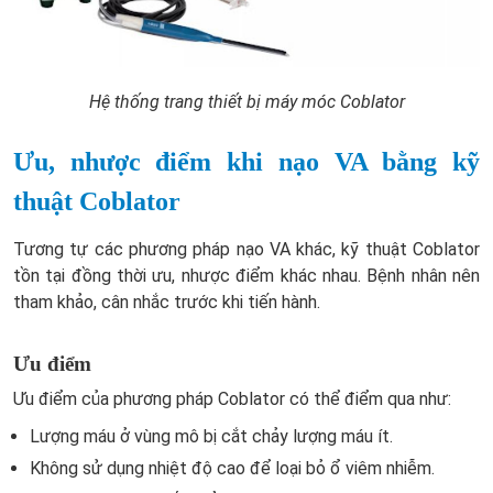
Hệ thống trang thiết bị máy móc Coblator
Ưu, nhược điểm khi nạo VA bằng kỹ
thuật Coblator
Tương tự các phương pháp nạo VA khác, kỹ thuật Coblator
tồn tại đồng thời ưu, nhược điểm khác nhau. Bệnh nhân nên
tham khảo, cân nhắc trước khi tiến hành.
Ưu điểm
Ưu điểm của phương pháp Coblator có thể điểm qua như:
Lượng máu ở vùng mô bị cắt chảy lượng máu ít.
Không sử dụng nhiệt độ cao để loại bỏ ổ viêm nhiễm.