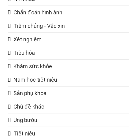
Chẩn đoán hình ảnh
Tiêm chủng - Vắc xin
Xét nghiệm
Tiêu hóa
Khám sức khỏe
Nam học tiết niệu
Sản phụ khoa
Chủ đề khác
Ung bướu
Tiết niệu