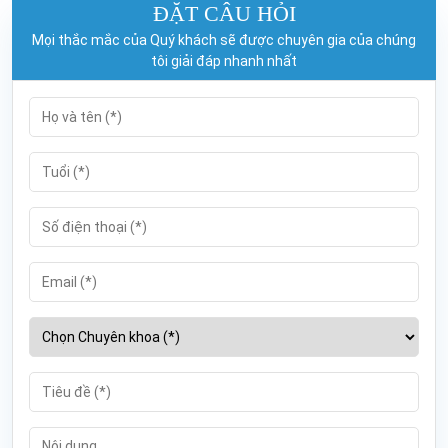
ĐẶT CÂU HỎI
Mọi thắc mắc của Quý khách sẽ được chuyên gia của chúng
tôi giải đáp nhanh nhất