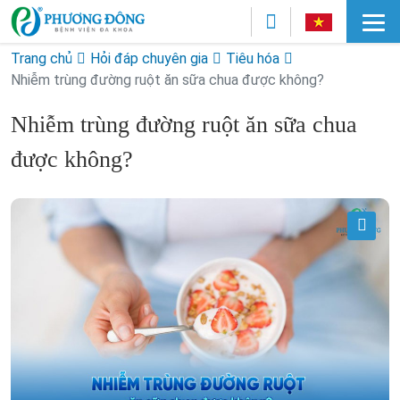
Trang chủ
Hỏi đáp chuyên gia
Tiêu hóa
Nhiễm trùng đường ruột ăn sữa chua được không?
Nhiễm trùng đường ruột ăn sữa chua
được không?