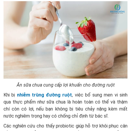
Ăn sữa chua cung cấp lợi khuẩn cho đường ruột
Khi bị
nhiễm trùng đường ruột
, việc bổ sung men vi sinh
qua thực phẩm như sữa chua là hoàn toàn có thể và thậm
chí còn có lợi, nếu bạn không bị tiêu chảy nặng kèm mất
nước nghiêm trọng hay có chống chỉ định từ bác sĩ.
Các nghiên cứu cho thấy probiotic giúp hỗ trợ khôi phục cân