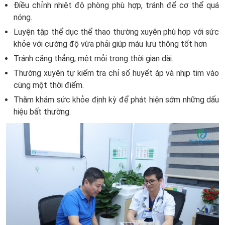
Điều chỉnh nhiệt độ phòng phù hợp, tránh để cơ thể quá
nóng.
Luyện tập thể dục thể thao thường xuyên phù hợp với sức
khỏe với cường độ vừa phải giúp máu lưu thông tốt hơn
Tránh căng thẳng, mệt mỏi trong thời gian dài.
Thường xuyên tự kiểm tra chỉ số huyết áp và nhịp tim vào
cùng một thời điểm.
Thăm khám sức khỏe định kỳ để phát hiện sớm những dấu
hiệu bất thường.