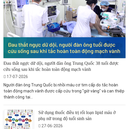
Đau thắt ngực dữ dội, người đàn ông Trung Quốc 38 tuổi được
cứu sống sau khi tắc hoàn toàn động mạch vành
17-07-2026
Người đàn ông Trung Quốc bị nhồi máu cơ tim cấp do tắc hoàn
toàn động mạch vành được cấp cứu trong "giờ vàng" và can thiệp
thành công tại...
Sử dụng thuốc điều trị rối loạn lipid máu ở
phụ nữ trong độ tuổi sinh sản
27-06-2026