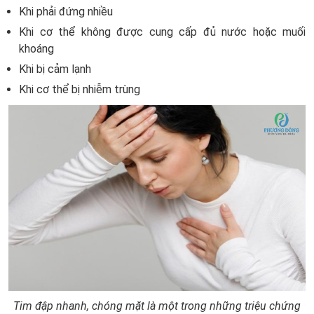
Khi phải đứng nhiều
Khi cơ thể không được cung cấp đủ nước hoặc muối
khoáng
Khi bị cảm lạnh
Khi cơ thể bị nhiễm trùng
Tim đập nhanh, chóng mặt là một trong những triệu chứng