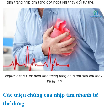
tình trạng nhịp tim tăng đột ngột khi thay đổi tư thế.
Người bệnh xuất hiện tình trạng tăng nhịp tim sau khi thay
đổi tư thế
Các triệu chứng của nhịp tim nhanh tư
thế đứng