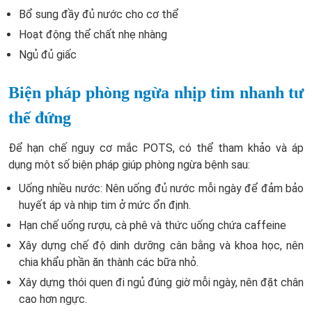
Bổ sung đầy đủ nước cho cơ thể
Hoạt động thể chất nhẹ nhàng
Ngủ đủ giấc
Biện pháp phòng ngừa nhịp tim nhanh tư
thế đứng
Để hạn chế nguy cơ mắc POTS, có thể tham khảo và áp
dụng một số biện pháp giúp phòng ngừa bệnh sau:
Uống nhiều nước: Nên uống đủ nước mỗi ngày để đảm bảo
huyết áp và nhịp tim ở mức ổn định.
Hạn chế uống rượu, cà phê và thức uống chứa caffeine
Xây dựng chế độ dinh dưỡng cân bằng và khoa học, nên
chia khẩu phần ăn thành các bữa nhỏ.
Xây dựng thói quen đi ngủ đúng giờ mỗi ngày, nên đặt chân
cao hơn ngực.