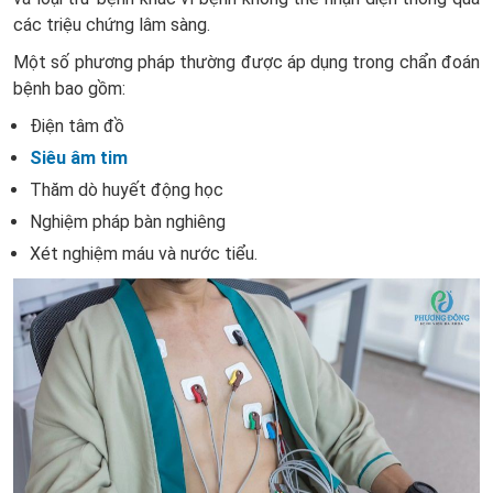
các triệu chứng lâm sàng.
Một số phương pháp thường được áp dụng trong chẩn đoán
bệnh bao gồm:
Điện tâm đồ
Siêu âm tim
Thăm dò huyết động học
Nghiệm pháp bàn nghiêng
Xét nghiệm máu và nước tiểu.