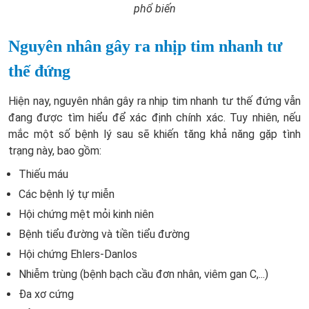
phổ biến
Nguyên nhân gây ra nhịp tim nhanh tư
thế đứng
Hiện nay, nguyên nhân gây ra nhịp tim nhanh tư thế đứng vẫn
đang được tìm hiểu để xác định chính xác. Tuy nhiên, nếu
mắc một số bệnh lý sau sẽ khiến tăng khả năng gặp tình
trạng này, bao gồm:
Thiếu máu
Các bệnh lý tự miễn
Hội chứng mệt mỏi kinh niên
Bệnh tiểu đường và tiền tiểu đường
Hội chứng Ehlers-Danlos
Nhiễm trùng (bệnh bạch cầu đơn nhân, viêm gan C,...)
Đa xơ cứng