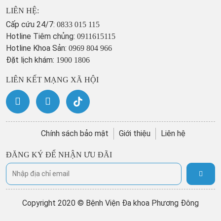
LIÊN HỆ:
Cấp cứu 24/7:
0833 015 115
Hotline Tiêm chủng:
0911615115
Hotline Khoa Sản:
0969 804 966
Đặt lịch khám:
1900 1806
LIÊN KẾT MẠNG XÃ HỘI
Chính sách bảo mật
Giới thiệu
Liên hệ
ĐĂNG KÝ ĐỂ NHẬN ƯU ĐÃI
Copyright 2020 © Bệnh Viện Đa khoa Phương Đông