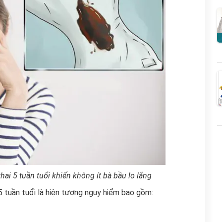
ai 5 tuần tuổi khiến không ít bà bầu lo lắng
5 tuần tuổi là hiện tượng nguy hiểm bao gồm: