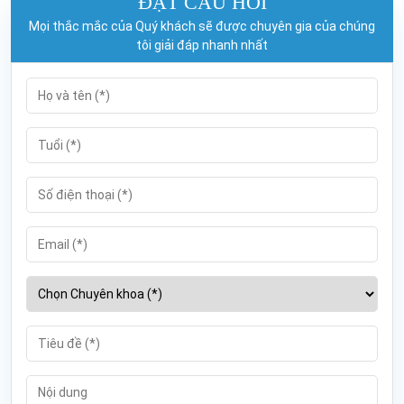
ĐẶT CÂU HỎI
Mọi thắc mắc của Quý khách sẽ được chuyên gia của chúng
tôi giải đáp nhanh nhất