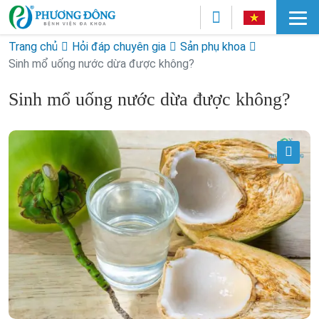
Trang chủ
Hỏi đáp chuyên gia
Sản phụ khoa
Sinh mổ uống nước dừa được không?
Sinh mổ uống nước dừa được không?