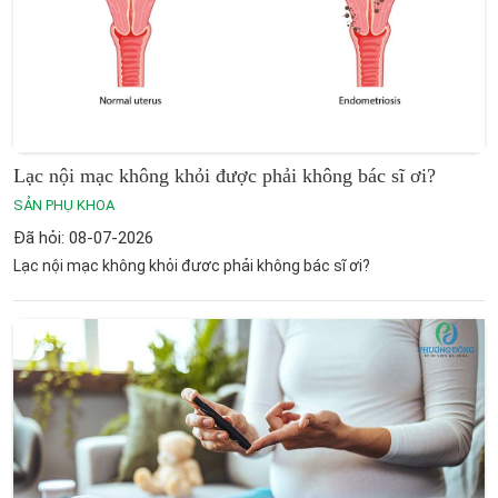
Lạc nội mạc không khỏi được phải không bác sĩ ơi?
SẢN PHỤ KHOA
Đã hỏi: 08-07-2026
Lạc nội mạc không khỏi đươc phải không bác sĩ ơi?