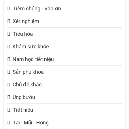
Tiêm chủng - Vắc xin
Xét nghiệm
Tiêu hóa
Khám sức khỏe
Nam học tiết niệu
Sản phụ khoa
Chủ đề khác
Ung bướu
Tiết niệu
Tai - Mũi - Họng