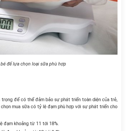
 bé để lựa chọn loại sữa phù hợp
 trọng để có thể đảm bảo sự phát triển toàn diện của trẻ,
 chọn mua sữa có tỷ lệ đạm phù hợp với sự phát triển cho
 lệ đạm khoảng từ 11 tới 18%.