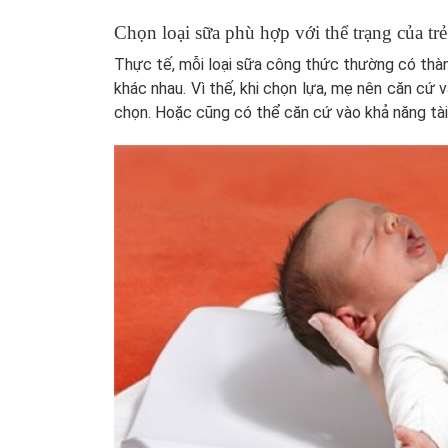
Chọn loại sữa phù hợp với thể trạng của trẻ
Thực tế, mỗi loại sữa công thức thường có thàn
khác nhau. Vì thế, khi chọn lựa, mẹ nên căn cứ v
chọn. Hoặc cũng có thể căn cứ vào khả năng tài