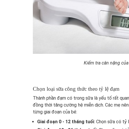
Kiểm tra cân nặng của
Chọn loại sữa công thức theo tỷ lệ đạm
Thành phần đạm có trong sữa là yếu tố rất quan
đồng thời tăng cường hệ miễn dịch. Các mẹ nên
từng giai đoạn của bé:
Giai đoạn 0 - 12 tháng tuổi
: Chọn sữa có tỷ