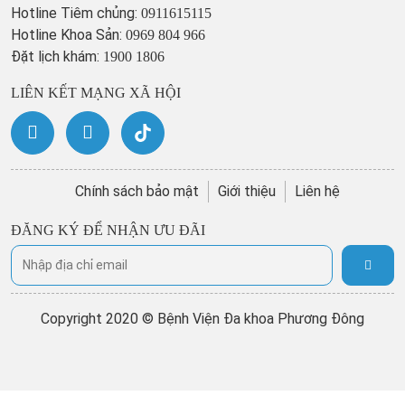
Hotline Tiêm chủng:
0911615115
Hotline Khoa Sản:
0969 804 966
Đặt lịch khám:
1900 1806
LIÊN KẾT MẠNG XÃ HỘI
Chính sách bảo mật
Giới thiệu
Liên hệ
ĐĂNG KÝ ĐỂ NHẬN ƯU ĐÃI
Copyright 2020 © Bệnh Viện Đa khoa Phương Đông