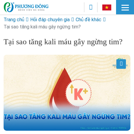
Trang chủ
Hỏi đáp chuyên gia
Chủ đề khác
Tại sao tăng kali máu gây ngừng tim?
Tại sao tăng kali máu gây ngừng tim?