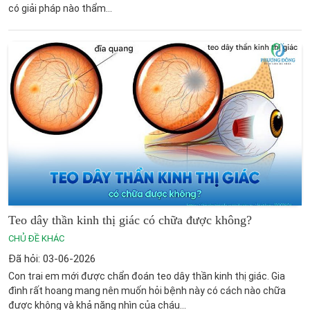
có giải pháp nào thẩm...
Teo dây thần kinh thị giác có chữa được không?
CHỦ ĐỀ KHÁC
Đã hỏi: 03-06-2026
Con trai em mới được chẩn đoán teo dây thần kinh thị giác. Gia
đình rất hoang mang nên muốn hỏi bệnh này có cách nào chữa
được không và khả năng nhìn của cháu...