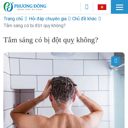
Trang chủ
Hỏi đáp chuyên gia
Chủ đề khác
Tắm sáng có bị đột quỵ không?
Tắm sáng có bị đột quỵ không?