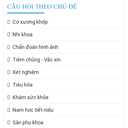
CÂU HỎI THEO CHỦ ĐỀ
Cơ xương khớp
Nhi khoa
Chẩn đoán hình ảnh
Tiêm chủng - Vắc xin
Xét nghiệm
Tiêu hóa
Khám sức khỏe
Nam học tiết niệu
Sản phụ khoa