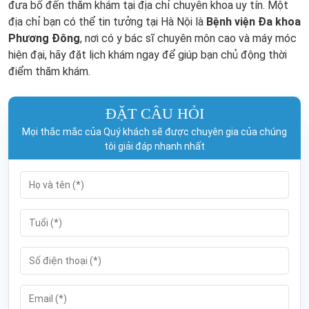
đưa bố đến thăm khám tại địa chỉ chuyên khoa uy tín. Một
địa chỉ bạn có thể tin tưởng tại Hà Nội là
Bệnh viện Đa khoa
Phương Đông
, nơi có y bác sĩ chuyên môn cao và máy móc
hiện đại, hãy đặt lịch khám ngay để giúp bạn chủ động thời
điểm thăm khám.
ĐẶT CÂU HỎI
Mọi thắc mắc của Quý khách sẽ được chuyên gia của chúng
tôi giải đáp nhanh nhất