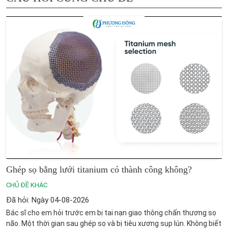
Ghép sọ bằng lưới titanium có thành công không?
CHỦ ĐỀ KHÁC
Đã hỏi: Ngày 04-08-2026
Bác sĩ cho em hỏi trước em bị tai nạn giao thông chấn thương sọ
não. Một thời gian sau ghép sọ và bị tiêu xương sụp lún. Không biết