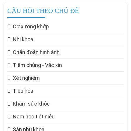
CÂU HỎI THEO CHỦ ĐỀ
Cơ xương khớp
Nhi khoa
Chẩn đoán hình ảnh
Tiêm chủng - Vắc xin
Xét nghiệm
Tiêu hóa
Khám sức khỏe
Nam học tiết niệu
Sản phụ khoa