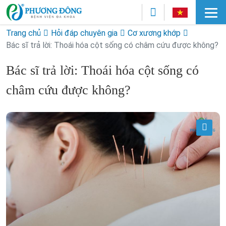
Trang chủ
Hỏi đáp chuyên gia
Cơ xương khớp
Bác sĩ trả lời: Thoái hóa cột sống có châm cứu được không?
Bác sĩ trả lời: Thoái hóa cột sống có
châm cứu được không?