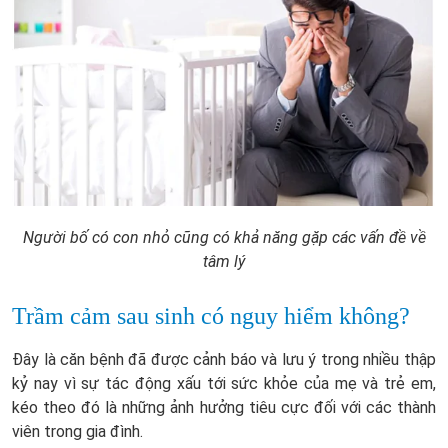
Người bố có con nhỏ cũng có khả năng gặp các vấn đề về
tâm lý
Trầm cảm sau sinh có nguy hiểm không?
Đây là căn bệnh đã được cảnh báo và lưu ý trong nhiều thập
kỷ nay vì sự tác động xấu tới sức khỏe của mẹ và trẻ em,
kéo theo đó là những ảnh hưởng tiêu cực đối với các thành
viên trong gia đình.