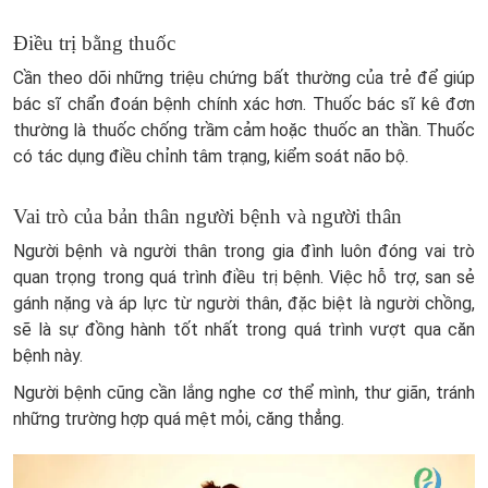
Điều trị bằng thuốc
Cần theo dõi những triệu chứng bất thường của trẻ để giúp
bác sĩ chẩn đoán bệnh chính xác hơn. Thuốc bác sĩ kê đơn
thường là thuốc chống trầm cảm hoặc thuốc an thần. Thuốc
có tác dụng điều chỉnh tâm trạng, kiểm soát não bộ.
Vai trò của bản thân người bệnh và người thân
Người bệnh và người thân trong gia đình luôn đóng vai trò
quan trọng trong quá trình điều trị bệnh. Việc hỗ trợ, san sẻ
gánh nặng và áp lực từ người thân, đặc biệt là người chồng,
sẽ là sự đồng hành tốt nhất trong quá trình vượt qua căn
bệnh này.
Người bệnh cũng cần lắng nghe cơ thể mình, thư giãn, tránh
những trường hợp quá mệt mỏi, căng thẳng.