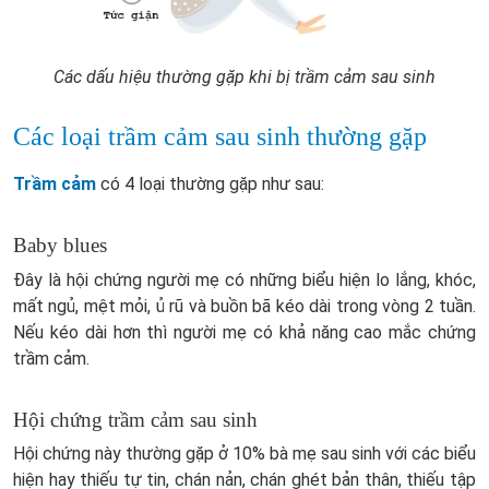
Các dấu hiệu thường gặp khi bị trầm cảm sau sinh
Các loại trầm cảm sau sinh thường gặp
Trầm cảm
có 4 loại thường gặp như sau:
Baby blues
Đây là hội chứng người mẹ có những biểu hiện lo lắng, khóc,
mất ngủ, mệt mỏi, ủ rũ và buồn bã kéo dài trong vòng 2 tuần.
Nếu kéo dài hơn thì người mẹ có khả năng cao mắc chứng
trầm cảm.
Hội chứng trầm cảm sau sinh
Hội chứng này thường gặp ở 10% bà mẹ sau sinh với các biểu
hiện hay thiếu tự tin, chán nản, chán ghét bản thân, thiếu tập