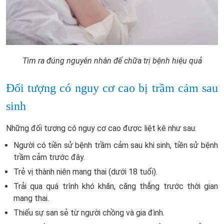
Tìm ra đúng nguyên nhân để chữa trị bệnh hiệu quả
Đối tượng có nguy cơ cao bị trầm cảm sau
sinh
Những đối tượng có nguy cơ cao được liệt kê như sau:
Người có tiền sử bệnh trầm cảm sau khi sinh, tiền sử bệnh
trầm cảm trước đây.
Trẻ vị thành niên mang thai (dưới 18 tuổi).
Trải qua quá trình khó khăn, căng thẳng trước thời gian
mang thai.
Thiếu sự san sẻ từ người chồng và gia đình.