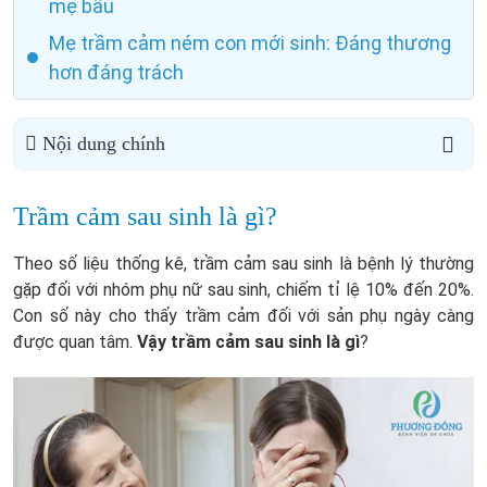
mẹ bầu
Mẹ trầm cảm ném con mới sinh: Đáng thương
hơn đáng trách
Nội dung chính
Trầm cảm sau sinh là gì?
Theo số liệu thống kê, trầm cảm sau sinh là bệnh lý thường
gặp đối với nhóm phụ nữ sau sinh, chiếm tỉ lệ 10% đến 20%.
Con số này cho thấy trầm cảm đối với sản phụ ngày càng
được quan tâm.
Vậy trầm cảm sau sinh là gì
?