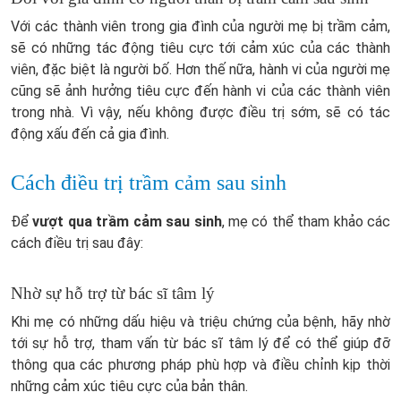
Với các thành viên trong gia đình của người mẹ bị trầm cảm,
sẽ có những tác động tiêu cực tới cảm xúc của các thành
viên, đặc biệt là người bố. Hơn thế nữa, hành vi của người mẹ
cũng sẽ ảnh hưởng tiêu cực đến hành vi của các thành viên
trong nhà. Vì vậy, nếu không được điều trị sớm, sẽ có tác
động xấu đến cả gia đình.
Cách điều trị trầm cảm sau sinh
Để
vượt qua trầm cảm sau sinh
, mẹ có thể tham khảo các
cách điều trị sau đây:
Nhờ sự hỗ trợ từ bác sĩ tâm lý
Khi mẹ có những dấu hiệu và triệu chứng của bệnh, hãy nhờ
tới sự hỗ trợ, tham vấn từ bác sĩ tâm lý để có thể giúp đỡ
thông qua các phương pháp phù hợp và điều chỉnh kịp thời
những cảm xúc tiêu cực của bản thân.