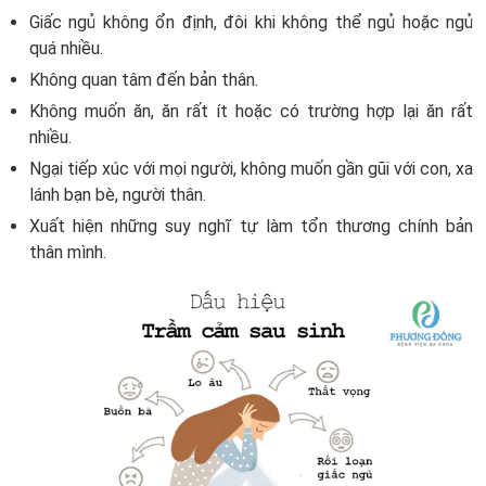
Giấc ngủ không ổn định, đôi khi không thể ngủ hoặc ngủ
quá nhiều.
Không quan tâm đến bản thân.
Không muốn ăn, ăn rất ít hoặc có trường hợp lại ăn rất
nhiều.
Ngại tiếp xúc với mọi người, không muốn gần gũi với con, xa
lánh bạn bè, người thân.
Xuất hiện những suy nghĩ tự làm tổn thương chính bản
thân mình.