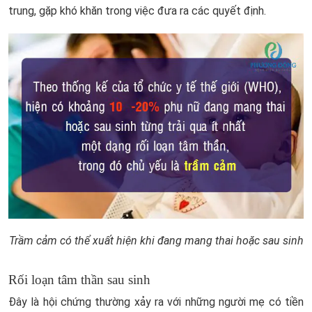
trung, gặp khó khăn trong việc đưa ra các quyết định.
Trầm cảm có thể xuất hiện khi đang mang thai hoặc sau sinh
Rối loạn tâm thần sau sinh
Đây là hội chứng thường xảy ra với những người mẹ có tiền