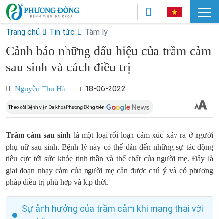
Trang chủ
Tin tức
Tâm lý
Cảnh báo những dấu hiệu của trầm cảm
sau sinh và cách điều trị
18-06-2022
Nguyễn Thu Hà
Trầm cảm sau sinh
là một loại rối loạn cảm xúc xảy ra ở người
phụ nữ sau sinh. Bệnh lý này có thể dẫn đến những sự tác động
tiêu cực tới sức khỏe tinh thần và thể chất của người mẹ. Đây là
giai đoạn nhạy cảm của người mẹ cần được chú ý và có phương
pháp điều trị phù hợp và kịp thời.
Sự ảnh hưởng của trầm cảm khi mang thai với