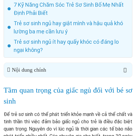
7 Kỹ Năng Chăm Sóc Trẻ Sơ Sinh Bố Mẹ Nhất
Định Phải Biết
Trẻ sơ sinh ngủ hay giật mình và hậu quả khó
lường ba mẹ cần lưu ý
Trẻ sơ sinh ngủ ít hay quấy khóc có đáng lo
ngại không?
Nội dung chính
Tầm quan trọng của giấc ngủ đối với bé sơ
sinh
Để trẻ sơ sinh có thể phát triển khỏe mạnh về cả thể chất và
tinh thần thì việc đảm bảo giấc ngủ cho trẻ là điều đặc biệt
quan trọng. Nguyên do vì lúc ngủ là thời gian các tế bào não