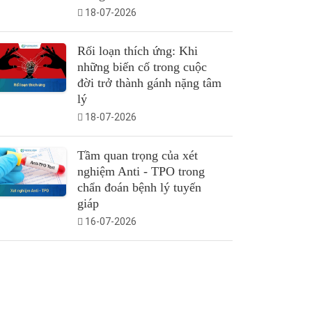
18-07-2026
Rối loạn thích ứng: Khi
những biến cố trong cuộc
đời trở thành gánh nặng tâm
lý
18-07-2026
Tầm quan trọng của xét
nghiệm Anti - TPO trong
chẩn đoán bệnh lý tuyến
giáp
16-07-2026