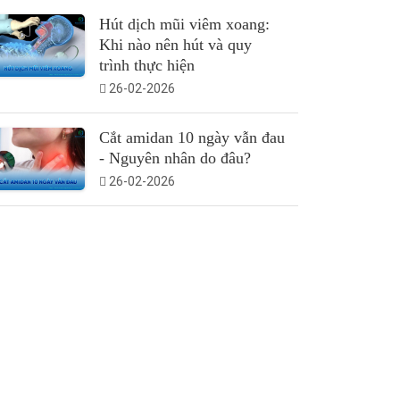
Hút dịch mũi viêm xoang:
Khi nào nên hút và quy
trình thực hiện
26-02-2026
Cắt amidan 10 ngày vẫn đau
- Nguyên nhân do đâu?
26-02-2026