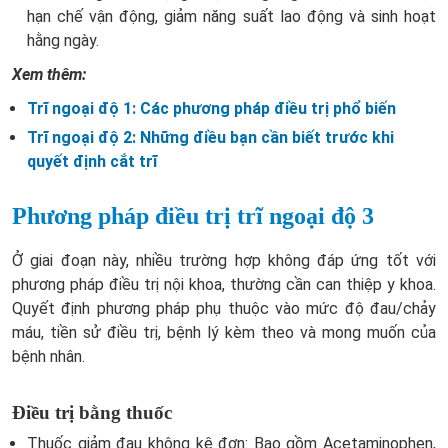
hạn chế vận động, giảm năng suất lao động và sinh hoạt
hằng ngày.
Xem thêm:
Trĩ ngoại độ 1: Các phương pháp điều trị phổ biến
Trĩ ngoại độ 2: Những điều bạn cần biết trước khi
quyết định cắt trĩ
Phương pháp điều trị trĩ ngoại độ 3
Ở giai đoạn này, nhiều trường hợp không đáp ứng tốt với
phương pháp điều trị nội khoa, thường cần can thiệp y khoa.
Quyết định phương pháp phụ thuộc vào mức độ đau/chảy
máu, tiền sử điều trị, bệnh lý kèm theo và mong muốn của
bệnh nhân.
Điều trị bằng thuốc
Thuốc giảm đau không kê đơn: Bao gồm Acetaminophen,