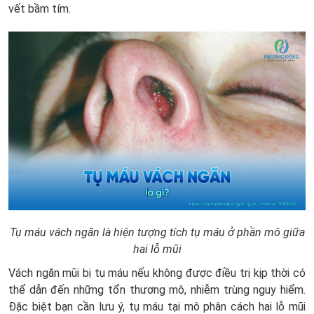
vết bầm tím.
Tụ máu vách ngăn là hiện tượng tích tụ máu ở phần mô giữa
hai lỗ mũi
Vách ngăn mũi bị tụ máu nếu không được điều trị kịp thời có
thể dẫn đến những tổn thương mô, nhiễm trùng nguy hiểm.
Đặc biệt bạn cần lưu ý, tụ máu tại mô phân cách hai lỗ mũi