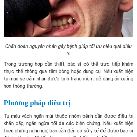
Chẩn đoán nguyên nhân gây bệnh giúp tối ưu hiệu quả điều
trị
Trong trường hợp cần thiết, bác sĩ có thể trực tiếp khám
thực thể thông qua tăm bông hoặc dụng cụ. Nếu xuất hiện
tụ máu sẽ cảm nhận được tình trạng mềm, dễ dàng ấn xuống
hơn thông thường.
Phương pháp điều trị
Tụ máu vách ngăn mũi thuộc nhóm bệnh cần được điều trị
khẩn cấp, ngăn ngừa tối đa các biến chứng. Nếu xuất hiện
triệu chứng nghi ngờ, bạn cần đến cơ sở y tế để được bác sĩ