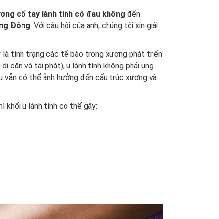
ương cổ tay lành tính có đau không
đến
ơng Đông
. Với câu hỏi của anh, chúng tôi xin giải
là tình trạng các tế bào trong xương phát triển
di căn và tái phát), u lành tính không phải ung
i u vẫn có thể ảnh hưởng đến cấu trúc xương và
 khối u lành tính có thể gây: