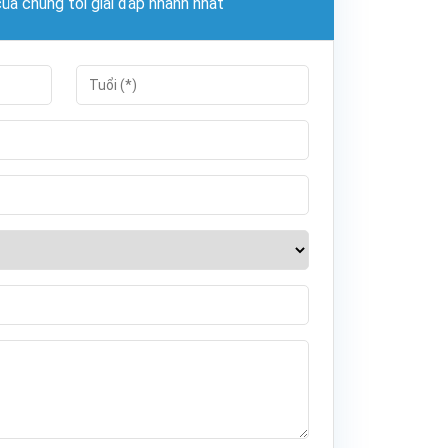
a chúng tôi giải đáp nhanh nhất