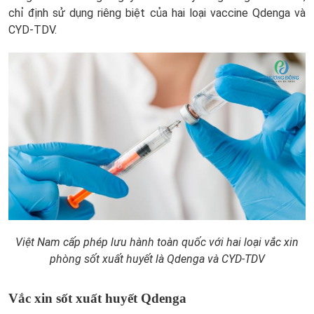
chỉ định sử dụng riêng biệt của hai loại vaccine Qdenga và
CYD-TDV.
Việt Nam cấp phép lưu hành toàn quốc với hai loại vắc xin
phòng sốt xuất huyết là Qdenga và CYD-TDV
Vắc xin sốt xuất huyết Qdenga