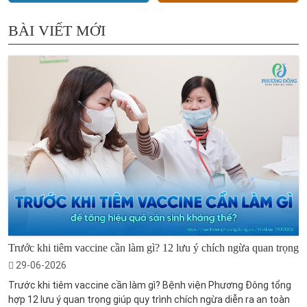
BÀI VIẾT MỚI
Trước khi tiêm vaccine cần làm gì? 12 lưu ý chích ngừa quan trọng
29-06-2026
Trước khi tiêm vaccine cần làm gì? Bệnh viện Phương Đông tổng
hợp 12 lưu ý quan trọng giúp quy trình chích ngừa diễn ra an toàn