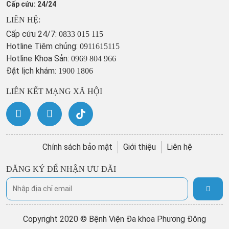
Cấp cứu: 24/24
LIÊN HỆ:
Cấp cứu 24/7:
0833 015 115
Hotline Tiêm chủng:
0911615115
Hotline Khoa Sản:
0969 804 966
Đặt lịch khám:
1900 1806
LIÊN KẾT MẠNG XÃ HỘI
Chính sách bảo mật
Giới thiệu
Liên hệ
ĐĂNG KÝ ĐỂ NHẬN ƯU ĐÃI
Copyright 2020 © Bệnh Viện Đa khoa Phương Đông