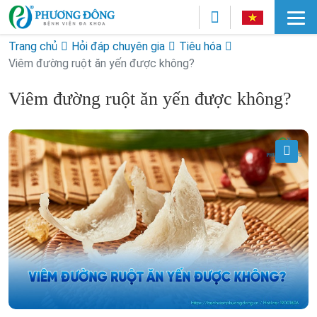
Trang chủ
Hỏi đáp chuyên gia
Tiêu hóa
Viêm đường ruột ăn yến được không?
Viêm đường ruột ăn yến được không?