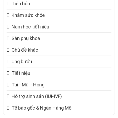
Tiêu hóa
Khám sức khỏe
Nam học tiết niệu
Sản phụ khoa
Chủ đề khác
Ung bướu
Tiết niệu
Tai - Mũi - Họng
Hỗ trợ sinh sản (IUI-IVF)
Tế bào gốc & Ngân Hàng Mô