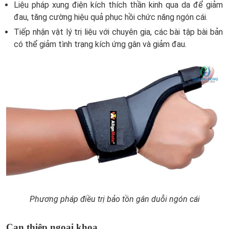
Liệu pháp xung điện kích thích thần kinh qua da để giảm
đau, tăng cường hiệu quả phục hồi chức năng ngón cái.
Tiếp nhận vật lý trị liệu với chuyên gia, các bài tập bài bản
có thể giảm tình trạng kích ứng gân và giảm đau.
Phương pháp điều trị bảo tồn gân duỗi ngón cái
Can thiệp ngoại khoa