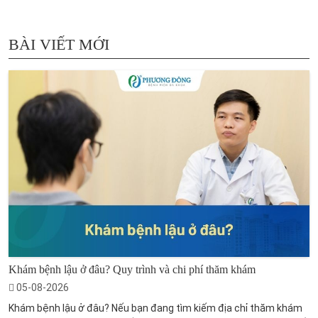
BÀI VIẾT MỚI
Khám bệnh lậu ở đâu? Quy trình và chi phí thăm khám
05-08-2026
Khám bệnh lậu ở đâu? Nếu bạn đang tìm kiếm địa chỉ thăm khám