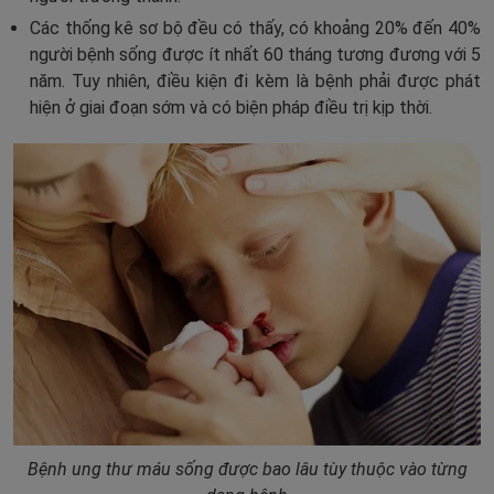
Các thống kê sơ bộ đều có thấy, có khoảng 20% đến 40%
người bệnh sống được ít nhất 60 tháng tương đương với 5
năm. Tuy nhiên, điều kiện đi kèm là bệnh phải được phát
hiện ở giai đoạn sớm và có biện pháp điều trị kịp thời.
Bệnh ung thư máu sống được bao lâu tùy thuộc vào từng