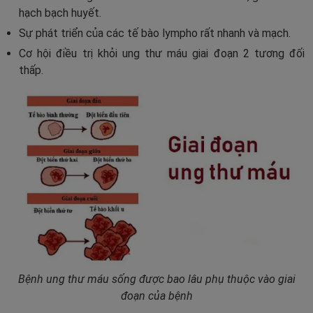
hạch bạch huyết.
Sự phát triển của các tế bào lympho rất nhanh và mạch.
Cơ hội điều trị khỏi ung thư máu giai đoạn 2 tương đối
thấp.
Bệnh ung thư máu sống được bao lâu phụ thuộc vào giai
đoạn của bệnh